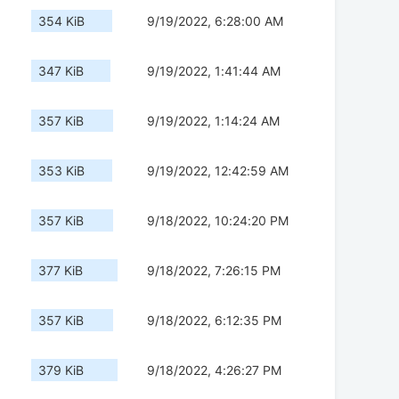
354 KiB
9/19/2022, 6:28:00 AM
347 KiB
9/19/2022, 1:41:44 AM
357 KiB
9/19/2022, 1:14:24 AM
353 KiB
9/19/2022, 12:42:59 AM
357 KiB
9/18/2022, 10:24:20 PM
377 KiB
9/18/2022, 7:26:15 PM
357 KiB
9/18/2022, 6:12:35 PM
379 KiB
9/18/2022, 4:26:27 PM