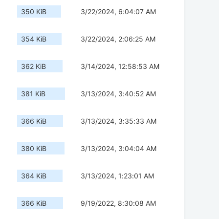
350 KiB
3/22/2024, 6:04:07 AM
354 KiB
3/22/2024, 2:06:25 AM
362 KiB
3/14/2024, 12:58:53 AM
381 KiB
3/13/2024, 3:40:52 AM
366 KiB
3/13/2024, 3:35:33 AM
380 KiB
3/13/2024, 3:04:04 AM
364 KiB
3/13/2024, 1:23:01 AM
366 KiB
9/19/2022, 8:30:08 AM