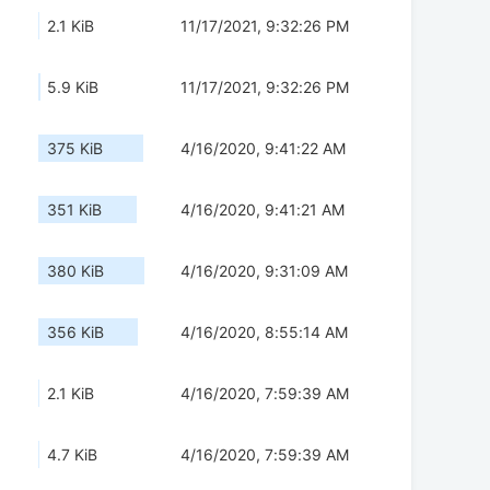
2.1 KiB
11/17/2021, 9:32:26 PM
5.9 KiB
11/17/2021, 9:32:26 PM
375 KiB
4/16/2020, 9:41:22 AM
351 KiB
4/16/2020, 9:41:21 AM
380 KiB
4/16/2020, 9:31:09 AM
356 KiB
4/16/2020, 8:55:14 AM
2.1 KiB
4/16/2020, 7:59:39 AM
4.7 KiB
4/16/2020, 7:59:39 AM