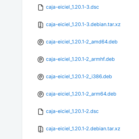
caja-eiciel_1.20.1-3.dsc
caja-eiciel_1.20.1-3.debian.tar.xz
caja-eiciel_1.20.1-2_amd64.deb
caja-eiciel_1.20.1-2_armhf.deb
caja-eiciel_1.20.1-2_i386.deb
caja-eiciel_1.20.1-2_arm64.deb
caja-eiciel_1.20.1-2.dsc
caja-eiciel_1.20.1-2.debian.tar.xz