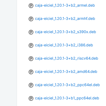
caja-eiciel_1.20.1-3+b2_armel.deb
caja-eiciel_1.20.1-3+b2_armhf.deb
caja-eiciel_1.20.1-3+b2_s390x.deb
caja-eiciel_1.20.1-3+b2_i386.deb
caja-eiciel_1.20.1-3+b2_riscv64.deb
caja-eiciel_1.20.1-3+b2_amd64.deb
caja-eiciel_1.20.1-3+b2_ppc64el.deb
caja-eiciel_1.20.1-3+b1_ppc64el.deb