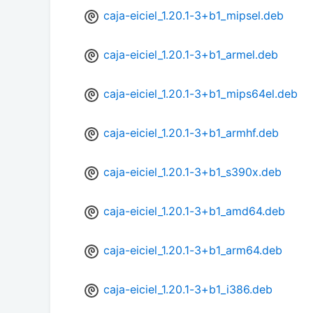
caja-eiciel_1.20.1-3+b1_mipsel.deb
caja-eiciel_1.20.1-3+b1_armel.deb
caja-eiciel_1.20.1-3+b1_mips64el.deb
caja-eiciel_1.20.1-3+b1_armhf.deb
caja-eiciel_1.20.1-3+b1_s390x.deb
caja-eiciel_1.20.1-3+b1_amd64.deb
caja-eiciel_1.20.1-3+b1_arm64.deb
caja-eiciel_1.20.1-3+b1_i386.deb