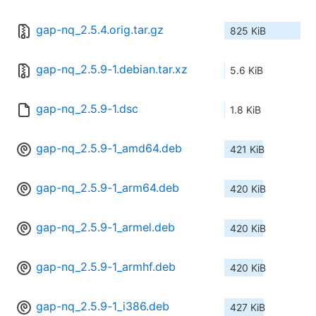
gap-nq_2.5.4.orig.tar.gz
825 KiB
gap-nq_2.5.9-1.debian.tar.xz
5.6 KiB
gap-nq_2.5.9-1.dsc
1.8 KiB
gap-nq_2.5.9-1_amd64.deb
421 KiB
gap-nq_2.5.9-1_arm64.deb
420 KiB
gap-nq_2.5.9-1_armel.deb
420 KiB
gap-nq_2.5.9-1_armhf.deb
420 KiB
gap-nq_2.5.9-1_i386.deb
427 KiB