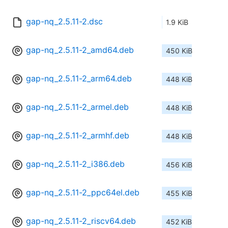
gap-nq_2.5.11-2.dsc
1.9 KiB
gap-nq_2.5.11-2_amd64.deb
450 KiB
gap-nq_2.5.11-2_arm64.deb
448 KiB
gap-nq_2.5.11-2_armel.deb
448 KiB
gap-nq_2.5.11-2_armhf.deb
448 KiB
gap-nq_2.5.11-2_i386.deb
456 KiB
gap-nq_2.5.11-2_ppc64el.deb
455 KiB
gap-nq_2.5.11-2_riscv64.deb
452 KiB