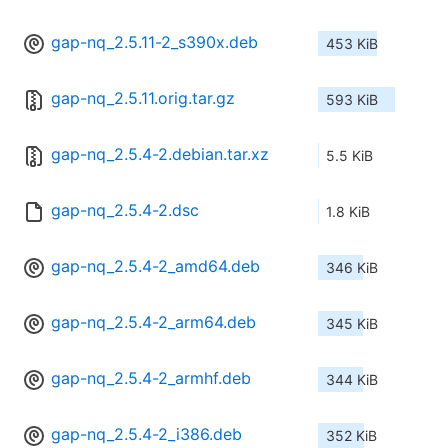
gap-nq_2.5.11-2_s390x.deb
453 KiB
gap-nq_2.5.11.orig.tar.gz
593 KiB
gap-nq_2.5.4-2.debian.tar.xz
5.5 KiB
gap-nq_2.5.4-2.dsc
1.8 KiB
gap-nq_2.5.4-2_amd64.deb
346 KiB
gap-nq_2.5.4-2_arm64.deb
345 KiB
gap-nq_2.5.4-2_armhf.deb
344 KiB
gap-nq_2.5.4-2_i386.deb
352 KiB