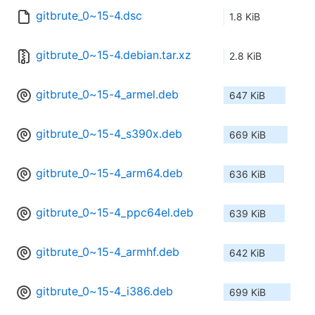
gitbrute_0~15-4.dsc
1.8 KiB
gitbrute_0~15-4.debian.tar.xz
2.8 KiB
gitbrute_0~15-4_armel.deb
647 KiB
gitbrute_0~15-4_s390x.deb
669 KiB
gitbrute_0~15-4_arm64.deb
636 KiB
gitbrute_0~15-4_ppc64el.deb
639 KiB
gitbrute_0~15-4_armhf.deb
642 KiB
gitbrute_0~15-4_i386.deb
699 KiB