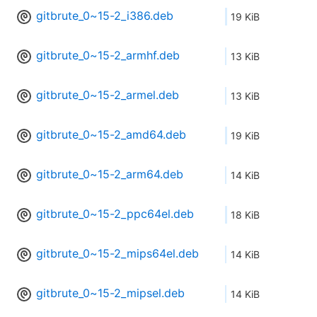
gitbrute_0~15-2_i386.deb
19 KiB
gitbrute_0~15-2_armhf.deb
13 KiB
gitbrute_0~15-2_armel.deb
13 KiB
gitbrute_0~15-2_amd64.deb
19 KiB
gitbrute_0~15-2_arm64.deb
14 KiB
gitbrute_0~15-2_ppc64el.deb
18 KiB
gitbrute_0~15-2_mips64el.deb
14 KiB
gitbrute_0~15-2_mipsel.deb
14 KiB