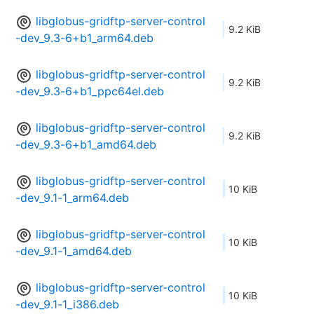
libglobus-gridftp-server-control
9.2 KiB
-dev_9.3-6+b1_arm64.deb
libglobus-gridftp-server-control
9.2 KiB
-dev_9.3-6+b1_ppc64el.deb
libglobus-gridftp-server-control
9.2 KiB
-dev_9.3-6+b1_amd64.deb
libglobus-gridftp-server-control
10 KiB
-dev_9.1-1_arm64.deb
libglobus-gridftp-server-control
10 KiB
-dev_9.1-1_amd64.deb
libglobus-gridftp-server-control
10 KiB
-dev_9.1-1_i386.deb