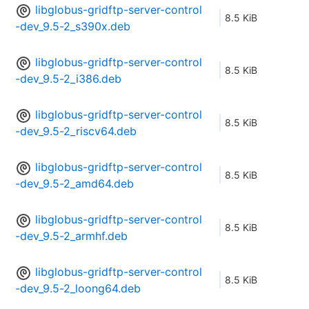
libglobus-gridftp-server-control
8.5 KiB
-dev_9.5-2_s390x.deb
libglobus-gridftp-server-control
8.5 KiB
-dev_9.5-2_i386.deb
libglobus-gridftp-server-control
8.5 KiB
-dev_9.5-2_riscv64.deb
libglobus-gridftp-server-control
8.5 KiB
-dev_9.5-2_amd64.deb
libglobus-gridftp-server-control
8.5 KiB
-dev_9.5-2_armhf.deb
libglobus-gridftp-server-control
8.5 KiB
-dev_9.5-2_loong64.deb