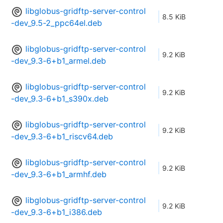
libglobus-gridftp-server-control
8.5 KiB
-dev_9.5-2_ppc64el.deb
libglobus-gridftp-server-control
9.2 KiB
-dev_9.3-6+b1_armel.deb
libglobus-gridftp-server-control
9.2 KiB
-dev_9.3-6+b1_s390x.deb
libglobus-gridftp-server-control
9.2 KiB
-dev_9.3-6+b1_riscv64.deb
libglobus-gridftp-server-control
9.2 KiB
-dev_9.3-6+b1_armhf.deb
libglobus-gridftp-server-control
9.2 KiB
-dev_9.3-6+b1_i386.deb