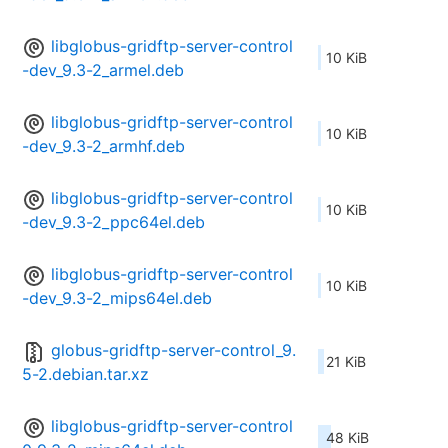
libglobus-gridftp-server-control
10 KiB
-dev_9.3-2_armel.deb
libglobus-gridftp-server-control
10 KiB
-dev_9.3-2_armhf.deb
libglobus-gridftp-server-control
10 KiB
-dev_9.3-2_ppc64el.deb
libglobus-gridftp-server-control
10 KiB
-dev_9.3-2_mips64el.deb
globus-gridftp-server-control_9.
21 KiB
5-2.debian.tar.xz
libglobus-gridftp-server-control
48 KiB