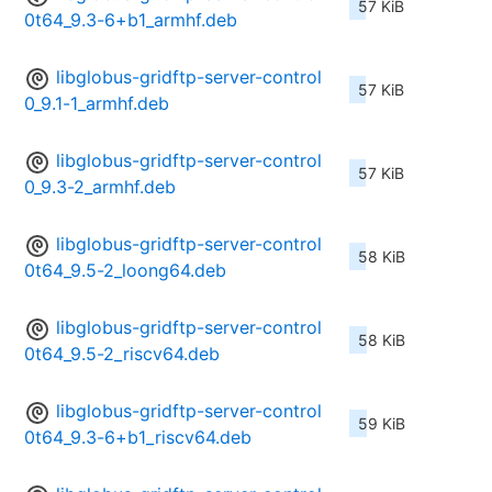
57 KiB
0t64_9.3-6+b1_armhf.deb
libglobus-gridftp-server-control
57 KiB
0_9.1-1_armhf.deb
libglobus-gridftp-server-control
57 KiB
0_9.3-2_armhf.deb
libglobus-gridftp-server-control
58 KiB
0t64_9.5-2_loong64.deb
libglobus-gridftp-server-control
58 KiB
0t64_9.5-2_riscv64.deb
libglobus-gridftp-server-control
59 KiB
0t64_9.3-6+b1_riscv64.deb