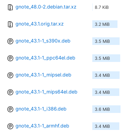
gnote_48.0-2.debian.tar.xz
8.7 KiB
gnote_43.1.orig.tar.xz
3.2 MiB
gnote_43.1-1_s390x.deb
3.5 MiB
gnote_43.1-1_ppc64el.deb
3.5 MiB
gnote_43.1-1_mipsel.deb
3.4 MiB
gnote_43.1-1_mips64el.deb
3.4 MiB
gnote_43.1-1_i386.deb
3.6 MiB
gnote_43.1-1_armhf.deb
3.4 MiB