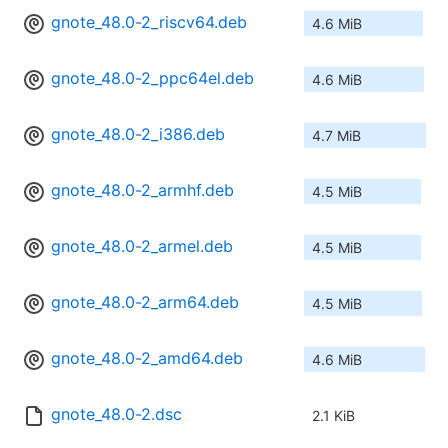
gnote_48.0-2_riscv64.deb
4.6 MiB
gnote_48.0-2_ppc64el.deb
4.6 MiB
gnote_48.0-2_i386.deb
4.7 MiB
gnote_48.0-2_armhf.deb
4.5 MiB
gnote_48.0-2_armel.deb
4.5 MiB
gnote_48.0-2_arm64.deb
4.5 MiB
gnote_48.0-2_amd64.deb
4.6 MiB
gnote_48.0-2.dsc
2.1 KiB