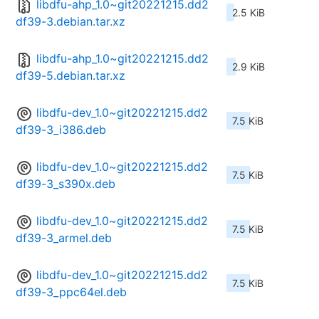
libdfu-ahp_1.0~git20221215.dd2
2.5 KiB
df39-3.debian.tar.xz
libdfu-ahp_1.0~git20221215.dd2
2.9 KiB
df39-5.debian.tar.xz
libdfu-dev_1.0~git20221215.dd2
7.5 KiB
df39-3_i386.deb
libdfu-dev_1.0~git20221215.dd2
7.5 KiB
df39-3_s390x.deb
libdfu-dev_1.0~git20221215.dd2
7.5 KiB
df39-3_armel.deb
libdfu-dev_1.0~git20221215.dd2
7.5 KiB
df39-3_ppc64el.deb