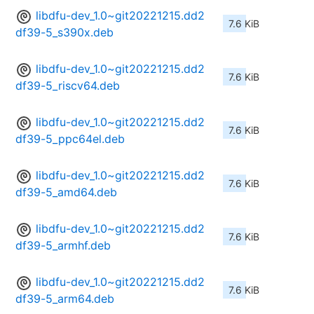
libdfu-dev_1.0~git20221215.dd2
7.6 KiB
df39-5_s390x.deb
libdfu-dev_1.0~git20221215.dd2
7.6 KiB
df39-5_riscv64.deb
libdfu-dev_1.0~git20221215.dd2
7.6 KiB
df39-5_ppc64el.deb
libdfu-dev_1.0~git20221215.dd2
7.6 KiB
df39-5_amd64.deb
libdfu-dev_1.0~git20221215.dd2
7.6 KiB
df39-5_armhf.deb
libdfu-dev_1.0~git20221215.dd2
7.6 KiB
df39-5_arm64.deb