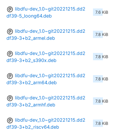
libdfu-dev_1.0~git20221215.dd2
7.6 KiB
df39-5_loong64.deb
libdfu-dev_1.0~git20221215.dd2
7.8 KiB
df39-3+b2_armel.deb
libdfu-dev_1.0~git20221215.dd2
7.8 KiB
df39-3+b2_s390x.deb
libdfu-dev_1.0~git20221215.dd2
7.8 KiB
df39-3+b2_arm64.deb
libdfu-dev_1.0~git20221215.dd2
7.8 KiB
df39-3+b2_armhf.deb
libdfu-dev_1.0~git20221215.dd2
7.8 KiB
df39-3+b2_riscv64.deb