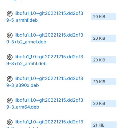
libdfu1_1.0~git20221215.dd2df3
20 KiB
9-5_armhf.deb
libdfu1_1.0~git20221215.dd2df3
20 KiB
9-3+b2_armel.deb
libdfu1_1.0~git20221215.dd2df3
20 KiB
9-3+b2_armhf.deb
libdfu1_1.0~git20221215.dd2df3
20 KiB
9-3_s390x.deb
libdfu1_1.0~git20221215.dd2df3
20 KiB
9-3_arm64.deb
libdfu1_1.0~git20221215.dd2df3
21 KiB