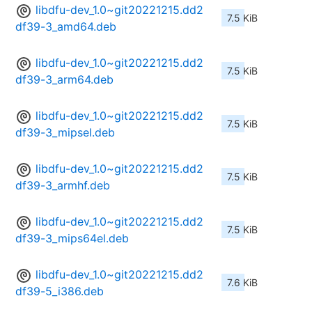
libdfu-dev_1.0~git20221215.dd2
7.5 KiB
df39-3_amd64.deb
libdfu-dev_1.0~git20221215.dd2
7.5 KiB
df39-3_arm64.deb
libdfu-dev_1.0~git20221215.dd2
7.5 KiB
df39-3_mipsel.deb
libdfu-dev_1.0~git20221215.dd2
7.5 KiB
df39-3_armhf.deb
libdfu-dev_1.0~git20221215.dd2
7.5 KiB
df39-3_mips64el.deb
libdfu-dev_1.0~git20221215.dd2
7.6 KiB
df39-5_i386.deb