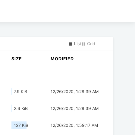
List
Grid
SIZE
MODIFIED
7.9 KiB
12/26/2020, 1:28:39 AM
2.6 KiB
12/26/2020, 1:28:39 AM
127 KiB
12/26/2020, 1:59:17 AM