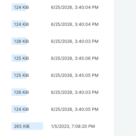
124 KiB
6/25/2026, 3:40:04 PM
124 KiB
6/25/2026, 3:40:04 PM
128 KiB
6/25/2026, 3:40:03 PM
125 KiB
6/25/2026, 3:45:06 PM
125 KiB
6/25/2026, 3:45:05 PM
126 KiB
6/25/2026, 3:40:03 PM
124 KiB
6/25/2026, 3:40:05 PM
265 KiB
1/5/2023, 7:08:20 PM