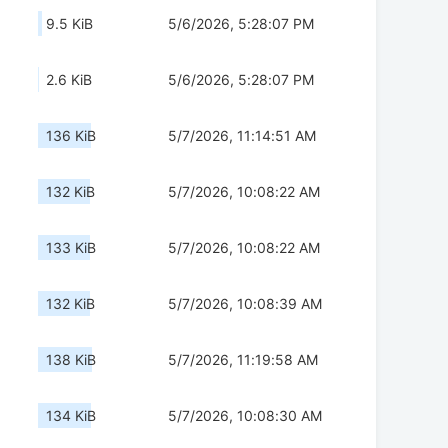
9.5 KiB
5/6/2026, 5:28:07 PM
2.6 KiB
5/6/2026, 5:28:07 PM
136 KiB
5/7/2026, 11:14:51 AM
132 KiB
5/7/2026, 10:08:22 AM
133 KiB
5/7/2026, 10:08:22 AM
132 KiB
5/7/2026, 10:08:39 AM
138 KiB
5/7/2026, 11:19:58 AM
134 KiB
5/7/2026, 10:08:30 AM