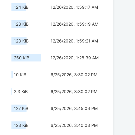
124 KiB
12/26/2020, 1:59:17 AM
123 KiB
12/26/2020, 1:59:19 AM
128 KiB
12/26/2020, 1:59:21 AM
250 KiB
12/26/2020, 1:28:39 AM
10 KiB
6/25/2026, 3:30:02 PM
2.3 KiB
6/25/2026, 3:30:02 PM
127 KiB
6/25/2026, 3:45:06 PM
123 KiB
6/25/2026, 3:40:03 PM