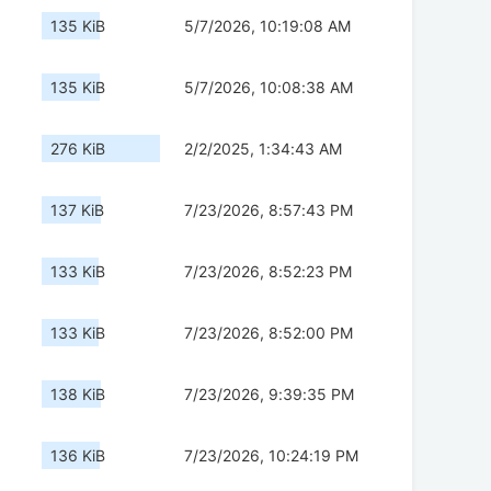
135 KiB
5/7/2026, 10:19:08 AM
135 KiB
5/7/2026, 10:08:38 AM
276 KiB
2/2/2025, 1:34:43 AM
137 KiB
7/23/2026, 8:57:43 PM
133 KiB
7/23/2026, 8:52:23 PM
133 KiB
7/23/2026, 8:52:00 PM
138 KiB
7/23/2026, 9:39:35 PM
136 KiB
7/23/2026, 10:24:19 PM