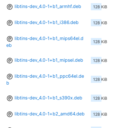
libtins-dev_4.0-1+b1_armhf.deb
128 KiB
libtins-dev_4.0-1+b1_i386.deb
128 KiB
libtins-dev_4.0-1+b1_mips64el.d
128 KiB
eb
libtins-dev_4.0-1+b1_mipsel.deb
128 KiB
libtins-dev_4.0-1+b1_ppc64el.de
128 KiB
b
libtins-dev_4.0-1+b1_s390x.deb
128 KiB
libtins-dev_4.0-1+b2_amd64.deb
128 KiB