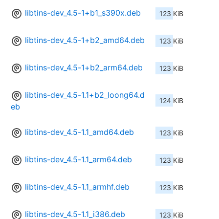
libtins-dev_4.5-1+b1_s390x.deb
123 KiB
libtins-dev_4.5-1+b2_amd64.deb
123 KiB
libtins-dev_4.5-1+b2_arm64.deb
123 KiB
libtins-dev_4.5-1.1+b2_loong64.d
124 KiB
eb
libtins-dev_4.5-1.1_amd64.deb
123 KiB
libtins-dev_4.5-1.1_arm64.deb
123 KiB
libtins-dev_4.5-1.1_armhf.deb
123 KiB
libtins-dev_4.5-1.1_i386.deb
123 KiB