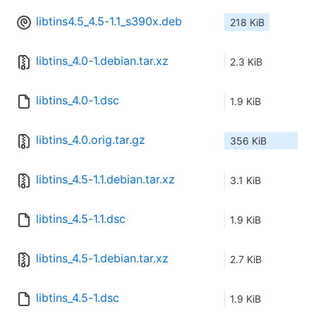
libtins4.5_4.5-1.1_s390x.deb
218 KiB
libtins_4.0-1.debian.tar.xz
2.3 KiB
libtins_4.0-1.dsc
1.9 KiB
libtins_4.0.orig.tar.gz
356 KiB
libtins_4.5-1.1.debian.tar.xz
3.1 KiB
libtins_4.5-1.1.dsc
1.9 KiB
libtins_4.5-1.debian.tar.xz
2.7 KiB
libtins_4.5-1.dsc
1.9 KiB