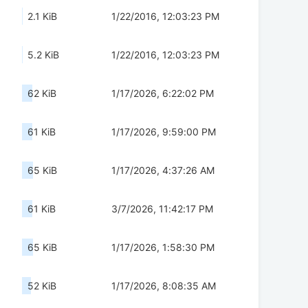
2.1 KiB
1/22/2016, 12:03:23 PM
5.2 KiB
1/22/2016, 12:03:23 PM
62 KiB
1/17/2026, 6:22:02 PM
61 KiB
1/17/2026, 9:59:00 PM
65 KiB
1/17/2026, 4:37:26 AM
61 KiB
3/7/2026, 11:42:17 PM
65 KiB
1/17/2026, 1:58:30 PM
52 KiB
1/17/2026, 8:08:35 AM