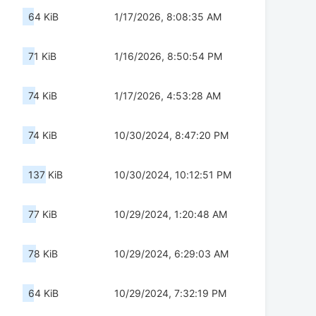
64 KiB
1/17/2026, 8:08:35 AM
71 KiB
1/16/2026, 8:50:54 PM
74 KiB
1/17/2026, 4:53:28 AM
74 KiB
10/30/2024, 8:47:20 PM
137 KiB
10/30/2024, 10:12:51 PM
77 KiB
10/29/2024, 1:20:48 AM
78 KiB
10/29/2024, 6:29:03 AM
64 KiB
10/29/2024, 7:32:19 PM