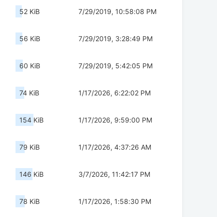
52 KiB
7/29/2019, 10:58:08 PM
56 KiB
7/29/2019, 3:28:49 PM
60 KiB
7/29/2019, 5:42:05 PM
74 KiB
1/17/2026, 6:22:02 PM
154 KiB
1/17/2026, 9:59:00 PM
79 KiB
1/17/2026, 4:37:26 AM
146 KiB
3/7/2026, 11:42:17 PM
78 KiB
1/17/2026, 1:58:30 PM