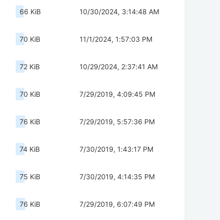
66 KiB
10/30/2024, 3:14:48 AM
70 KiB
11/1/2024, 1:57:03 PM
72 KiB
10/29/2024, 2:37:41 AM
70 KiB
7/29/2019, 4:09:45 PM
76 KiB
7/29/2019, 5:57:36 PM
74 KiB
7/30/2019, 1:43:17 PM
75 KiB
7/30/2019, 4:14:35 PM
76 KiB
7/29/2019, 6:07:49 PM