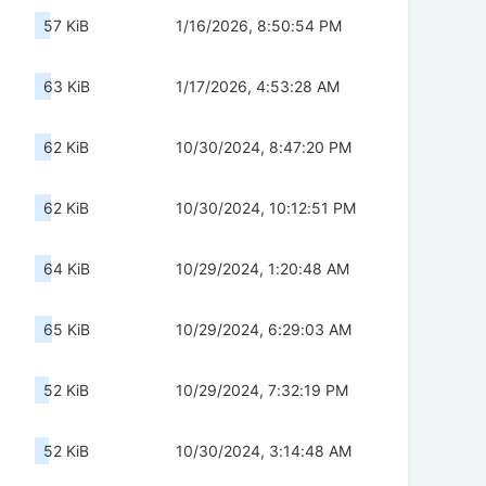
57 KiB
1/16/2026, 8:50:54 PM
63 KiB
1/17/2026, 4:53:28 AM
62 KiB
10/30/2024, 8:47:20 PM
62 KiB
10/30/2024, 10:12:51 PM
64 KiB
10/29/2024, 1:20:48 AM
65 KiB
10/29/2024, 6:29:03 AM
52 KiB
10/29/2024, 7:32:19 PM
52 KiB
10/30/2024, 3:14:48 AM