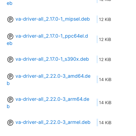
eb
va-driver-all_2.17.0-1_mipsel.deb
12 KiB
va-driver-all_2.17.0-1_ppc64el.d
12 KiB
eb
va-driver-all_2.17.0-1_s390x.deb
12 KiB
va-driver-all_2.22.0-3_amd64.de
14 KiB
b
va-driver-all_2.22.0-3_arm64.de
14 KiB
b
va-driver-all_2.22.0-3_armel.deb
14 KiB