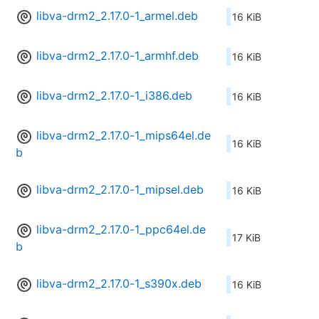
libva-drm2_2.17.0-1_armel.deb
16 KiB
libva-drm2_2.17.0-1_armhf.deb
16 KiB
libva-drm2_2.17.0-1_i386.deb
16 KiB
libva-drm2_2.17.0-1_mips64el.de
16 KiB
b
libva-drm2_2.17.0-1_mipsel.deb
16 KiB
libva-drm2_2.17.0-1_ppc64el.de
17 KiB
b
libva-drm2_2.17.0-1_s390x.deb
16 KiB