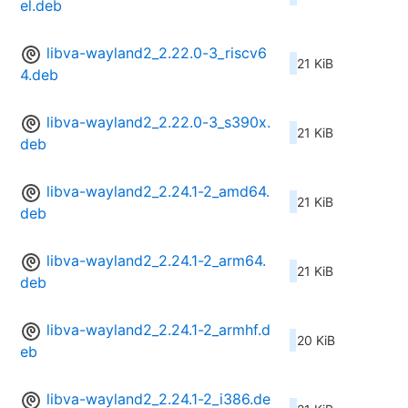
el.deb
libva-wayland2_2.22.0-3_riscv6
21 KiB
4.deb
libva-wayland2_2.22.0-3_s390x.
21 KiB
deb
libva-wayland2_2.24.1-2_amd64.
21 KiB
deb
libva-wayland2_2.24.1-2_arm64.
21 KiB
deb
libva-wayland2_2.24.1-2_armhf.d
20 KiB
eb
libva-wayland2_2.24.1-2_i386.de