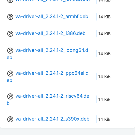
va-driver-all_2.24.1-2_armhf.deb
14 KiB
va-driver-all_2.24.1-2_i386.deb
14 KiB
va-driver-all_2.24.1-2_loong64.d
14 KiB
eb
va-driver-all_2.24.1-2_ppc64el.d
14 KiB
eb
va-driver-all_2.24.1-2_riscv64.de
14 KiB
b
va-driver-all_2.24.1-2_s390x.deb
14 KiB