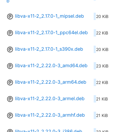
b
libva-x11-2_2.17.0-1_mipsel.deb
20 KiB
libva-x11-2_2.17.0-1_ppc64el.deb
22 KiB
libva-x11-2_2.17.0-1_s390x.deb
20 KiB
libva-x11-2_2.22.0-3_amd64.deb
23 KiB
libva-x11-2_2.22.0-3_arm64.deb
22 KiB
libva-x11-2_2.22.0-3_armel.deb
21 KiB
libva-x11-2_2.22.0-3_armhf.deb
21 KiB
libva-x11-2_2.22.0-3_i386.deb
23 KiB