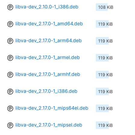
libva-dev_2.10.0-1_i386.deb
108 KiB
libva-dev_2.17.0-1_amd64.deb
119 KiB
libva-dev_2.17.0-1_arm64.deb
119 KiB
libva-dev_2.17.0-1_armel.deb
119 KiB
libva-dev_2.17.0-1_armhf.deb
119 KiB
libva-dev_2.17.0-1_i386.deb
119 KiB
libva-dev_2.17.0-1_mips64el.deb
119 KiB
libva-dev_2.17.0-1_mipsel.deb
119 KiB