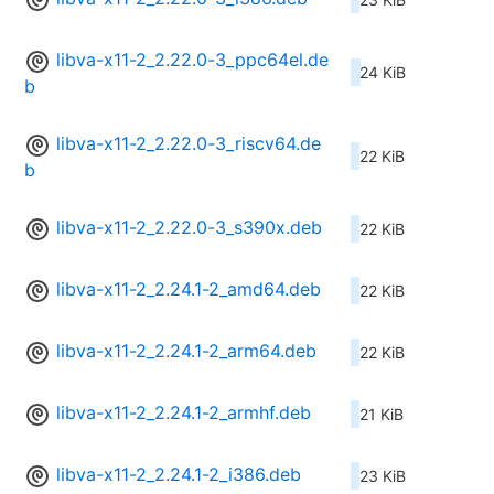
libva-x11-2_2.22.0-3_ppc64el.de
24 KiB
b
libva-x11-2_2.22.0-3_riscv64.de
22 KiB
b
libva-x11-2_2.22.0-3_s390x.deb
22 KiB
libva-x11-2_2.24.1-2_amd64.deb
22 KiB
libva-x11-2_2.24.1-2_arm64.deb
22 KiB
libva-x11-2_2.24.1-2_armhf.deb
21 KiB
libva-x11-2_2.24.1-2_i386.deb
23 KiB