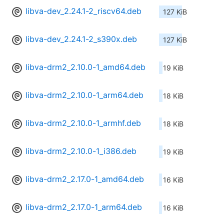
libva-dev_2.24.1-2_riscv64.deb
127 KiB
libva-dev_2.24.1-2_s390x.deb
127 KiB
libva-drm2_2.10.0-1_amd64.deb
19 KiB
libva-drm2_2.10.0-1_arm64.deb
18 KiB
libva-drm2_2.10.0-1_armhf.deb
18 KiB
libva-drm2_2.10.0-1_i386.deb
19 KiB
libva-drm2_2.17.0-1_amd64.deb
16 KiB
libva-drm2_2.17.0-1_arm64.deb
16 KiB