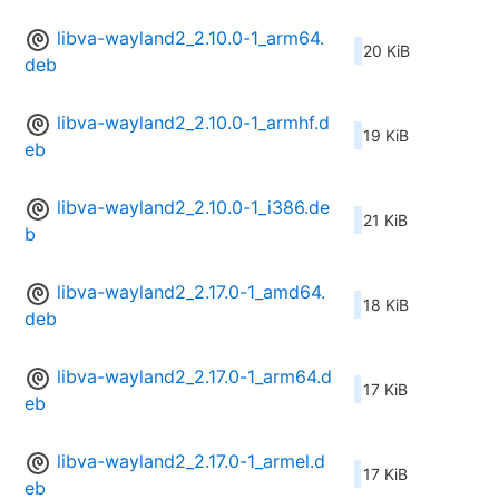
libva-wayland2_2.10.0-1_arm64.
20 KiB
deb
libva-wayland2_2.10.0-1_armhf.d
19 KiB
eb
libva-wayland2_2.10.0-1_i386.de
21 KiB
b
libva-wayland2_2.17.0-1_amd64.
18 KiB
deb
libva-wayland2_2.17.0-1_arm64.d
17 KiB
eb
libva-wayland2_2.17.0-1_armel.d
17 KiB
eb