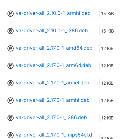
va-driver-all_2.10.0-1_armhf.deb
15 KiB
va-driver-all_2.10.0-1_i386.deb
15 KiB
va-driver-all_2.17.0-1_amd64.deb
12 KiB
va-driver-all_2.17.0-1_arm64.deb
12 KiB
va-driver-all_2.17.0-1_armel.deb
12 KiB
va-driver-all_2.17.0-1_armhf.deb
12 KiB
va-driver-all_2.17.0-1_i386.deb
12 KiB
va-driver-all_2.17.0-1_mips64el.d
12 KiB