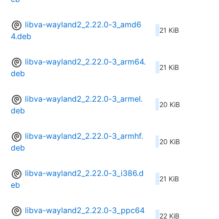
libva-wayland2_2.22.0-3_amd6
21 KiB
4.deb
libva-wayland2_2.22.0-3_arm64.
21 KiB
deb
libva-wayland2_2.22.0-3_armel.
20 KiB
deb
libva-wayland2_2.22.0-3_armhf.
20 KiB
deb
libva-wayland2_2.22.0-3_i386.d
21 KiB
eb
libva-wayland2_2.22.0-3_ppc64
22 KiB