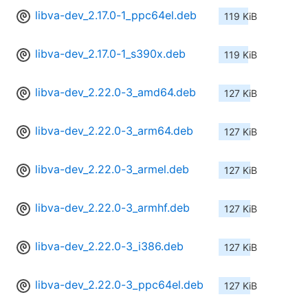
libva-dev_2.17.0-1_ppc64el.deb
119 KiB
libva-dev_2.17.0-1_s390x.deb
119 KiB
libva-dev_2.22.0-3_amd64.deb
127 KiB
libva-dev_2.22.0-3_arm64.deb
127 KiB
libva-dev_2.22.0-3_armel.deb
127 KiB
libva-dev_2.22.0-3_armhf.deb
127 KiB
libva-dev_2.22.0-3_i386.deb
127 KiB
libva-dev_2.22.0-3_ppc64el.deb
127 KiB