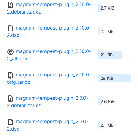
magnum-tempest-plugin_2.10.0-
2.7 KiB
2.debian.tar.xz
magnum-tempest-plugin_2.10.0-
2.1 KiB
2.dsc
magnum-tempest-plugin_2.10.0-
21 KiB
2_all.deb
magnum-tempest-plugin_2.10.0.
29 KiB
orig.tar.xz
magnum-tempest-plugin_2.7.0-
2.6 KiB
2.debian.tar.xz
magnum-tempest-plugin_2.7.0-
2.1 KiB
2.dsc