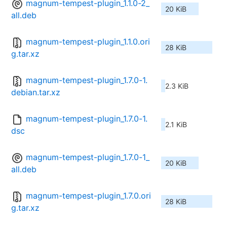
magnum-tempest-plugin_1.1.0-2_
20 KiB
all.deb
magnum-tempest-plugin_1.1.0.ori
28 KiB
g.tar.xz
magnum-tempest-plugin_1.7.0-1.
2.3 KiB
debian.tar.xz
magnum-tempest-plugin_1.7.0-1.
2.1 KiB
dsc
magnum-tempest-plugin_1.7.0-1_
20 KiB
all.deb
magnum-tempest-plugin_1.7.0.ori
28 KiB
g.tar.xz