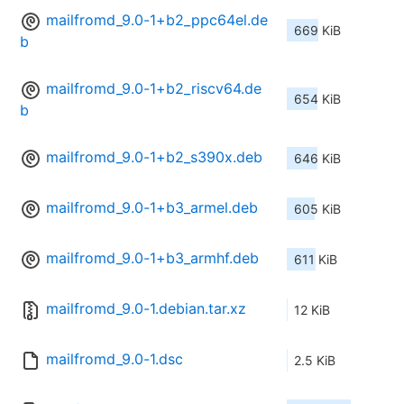
mailfromd_9.0-1+b2_ppc64el.de
669 KiB
b
mailfromd_9.0-1+b2_riscv64.de
654 KiB
b
mailfromd_9.0-1+b2_s390x.deb
646 KiB
mailfromd_9.0-1+b3_armel.deb
605 KiB
mailfromd_9.0-1+b3_armhf.deb
611 KiB
mailfromd_9.0-1.debian.tar.xz
12 KiB
mailfromd_9.0-1.dsc
2.5 KiB