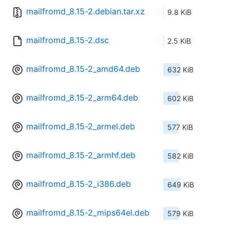
mailfromd_8.15-2.debian.tar.xz
9.8 KiB
mailfromd_8.15-2.dsc
2.5 KiB
mailfromd_8.15-2_amd64.deb
632 KiB
mailfromd_8.15-2_arm64.deb
602 KiB
mailfromd_8.15-2_armel.deb
577 KiB
mailfromd_8.15-2_armhf.deb
582 KiB
mailfromd_8.15-2_i386.deb
649 KiB
mailfromd_8.15-2_mips64el.deb
579 KiB