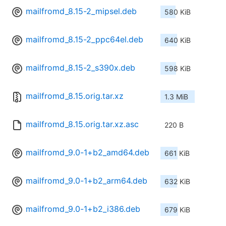
mailfromd_8.15-2_mipsel.deb
580 KiB
mailfromd_8.15-2_ppc64el.deb
640 KiB
mailfromd_8.15-2_s390x.deb
598 KiB
mailfromd_8.15.orig.tar.xz
1.3 MiB
mailfromd_8.15.orig.tar.xz.asc
220 B
mailfromd_9.0-1+b2_amd64.deb
661 KiB
mailfromd_9.0-1+b2_arm64.deb
632 KiB
mailfromd_9.0-1+b2_i386.deb
679 KiB