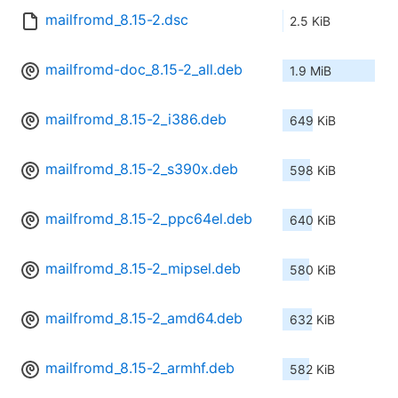
mailfromd_8.15-2.dsc
2.5 KiB
mailfromd-doc_8.15-2_all.deb
1.9 MiB
mailfromd_8.15-2_i386.deb
649 KiB
mailfromd_8.15-2_s390x.deb
598 KiB
mailfromd_8.15-2_ppc64el.deb
640 KiB
mailfromd_8.15-2_mipsel.deb
580 KiB
mailfromd_8.15-2_amd64.deb
632 KiB
mailfromd_8.15-2_armhf.deb
582 KiB