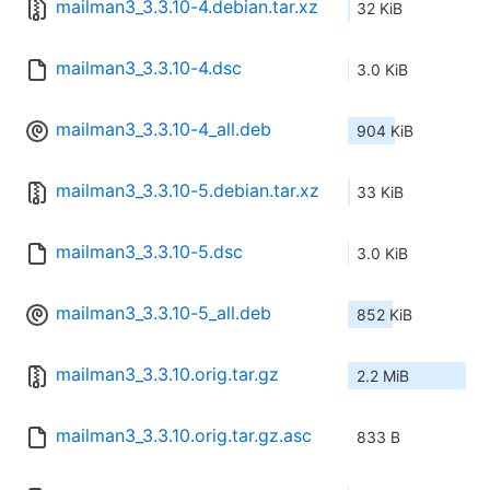
mailman3_3.3.10-4.debian.tar.xz
32 KiB
mailman3_3.3.10-4.dsc
3.0 KiB
mailman3_3.3.10-4_all.deb
904 KiB
mailman3_3.3.10-5.debian.tar.xz
33 KiB
mailman3_3.3.10-5.dsc
3.0 KiB
mailman3_3.3.10-5_all.deb
852 KiB
mailman3_3.3.10.orig.tar.gz
2.2 MiB
mailman3_3.3.10.orig.tar.gz.asc
833 B