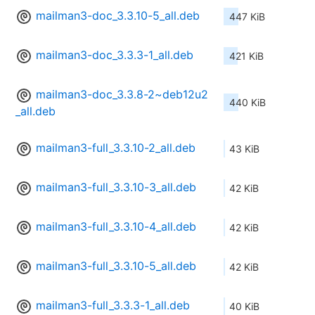
mailman3-doc_3.3.10-5_all.deb
447 KiB
mailman3-doc_3.3.3-1_all.deb
421 KiB
mailman3-doc_3.3.8-2~deb12u2
440 KiB
_all.deb
mailman3-full_3.3.10-2_all.deb
43 KiB
mailman3-full_3.3.10-3_all.deb
42 KiB
mailman3-full_3.3.10-4_all.deb
42 KiB
mailman3-full_3.3.10-5_all.deb
42 KiB
mailman3-full_3.3.3-1_all.deb
40 KiB