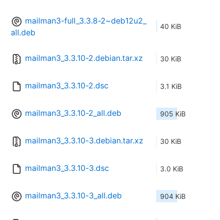
mailman3-full_3.3.8-2~deb12u2_
40 KiB
all.deb
mailman3_3.3.10-2.debian.tar.xz
30 KiB
mailman3_3.3.10-2.dsc
3.1 KiB
mailman3_3.3.10-2_all.deb
905 KiB
mailman3_3.3.10-3.debian.tar.xz
30 KiB
mailman3_3.3.10-3.dsc
3.0 KiB
mailman3_3.3.10-3_all.deb
904 KiB