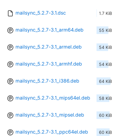
mailsync_5.2.7-3.1.dsc
1.7 KiB
mailsync_5.2.7-3.1_arm64.deb
55 KiB
mailsync_5.2.7-3.1_armel.deb
54 KiB
mailsync_5.2.7-3.1_armhf.deb
54 KiB
mailsync_5.2.7-3.1_i386.deb
64 KiB
mailsync_5.2.7-3.1_mips64el.deb
58 KiB
mailsync_5.2.7-3.1_mipsel.deb
60 KiB
mailsync_5.2.7-3.1_ppc64el.deb
60 KiB