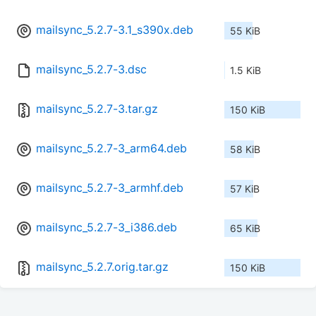
mailsync_5.2.7-3.1_s390x.deb
55 KiB
mailsync_5.2.7-3.dsc
1.5 KiB
mailsync_5.2.7-3.tar.gz
150 KiB
mailsync_5.2.7-3_arm64.deb
58 KiB
mailsync_5.2.7-3_armhf.deb
57 KiB
mailsync_5.2.7-3_i386.deb
65 KiB
mailsync_5.2.7.orig.tar.gz
150 KiB