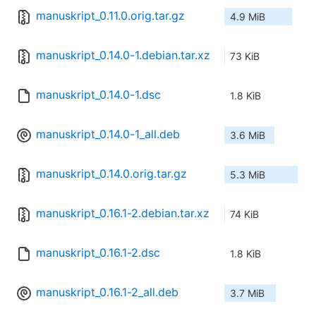
manuskript_0.11.0.orig.tar.gz
4.9 MiB
manuskript_0.14.0-1.debian.tar.xz
73 KiB
manuskript_0.14.0-1.dsc
1.8 KiB
manuskript_0.14.0-1_all.deb
3.6 MiB
manuskript_0.14.0.orig.tar.gz
5.3 MiB
manuskript_0.16.1-2.debian.tar.xz
74 KiB
manuskript_0.16.1-2.dsc
1.8 KiB
manuskript_0.16.1-2_all.deb
3.7 MiB