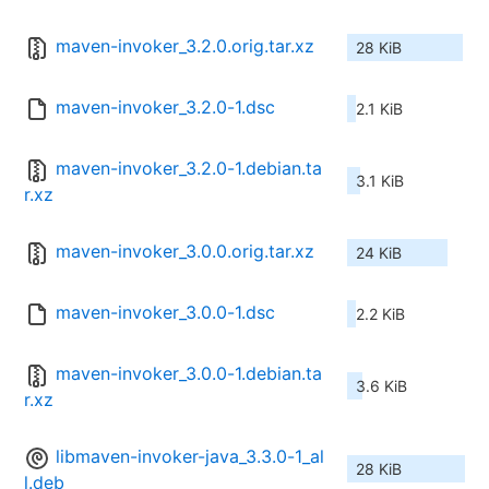
maven-invoker_3.2.0.orig.tar.xz
28 KiB
maven-invoker_3.2.0-1.dsc
2.1 KiB
maven-invoker_3.2.0-1.debian.ta
3.1 KiB
r.xz
maven-invoker_3.0.0.orig.tar.xz
24 KiB
maven-invoker_3.0.0-1.dsc
2.2 KiB
maven-invoker_3.0.0-1.debian.ta
3.6 KiB
r.xz
libmaven-invoker-java_3.3.0-1_al
28 KiB
l.deb