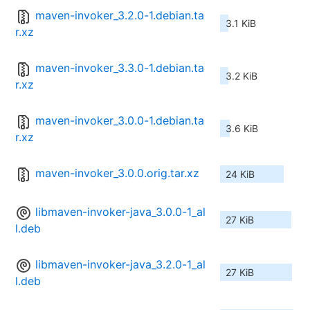
maven-invoker_3.2.0-1.debian.ta
3.1 KiB
r.xz
maven-invoker_3.3.0-1.debian.ta
3.2 KiB
r.xz
maven-invoker_3.0.0-1.debian.ta
3.6 KiB
r.xz
maven-invoker_3.0.0.orig.tar.xz
24 KiB
libmaven-invoker-java_3.0.0-1_al
27 KiB
l.deb
libmaven-invoker-java_3.2.0-1_al
27 KiB
l.deb