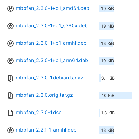
mbpfan_2.3.0-1+b1_amd64.deb
19 KiB
mbpfan_2.3.0-1+b1_s390x.deb
19 KiB
mbpfan_2.3.0-1+b1_armhf.deb
18 KiB
mbpfan_2.3.0-1+b1_arm64.deb
19 KiB
mbpfan_2.3.0-1.debian.tar.xz
3.1 KiB
mbpfan_2.3.0.orig.tar.gz
40 KiB
mbpfan_2.3.0-1.dsc
1.8 KiB
mbpfan_2.2.1-1_armhf.deb
18 KiB