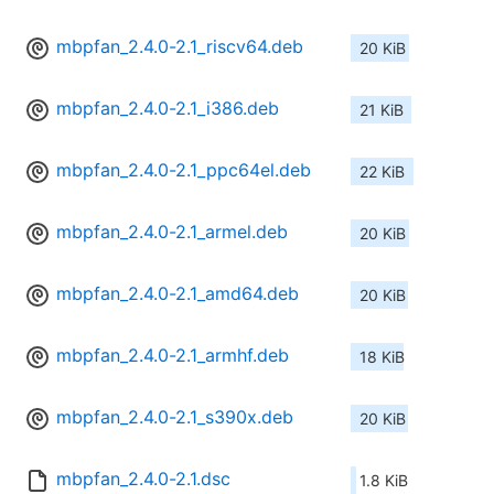
mbpfan_2.4.0-2.1_riscv64.deb
20 KiB
mbpfan_2.4.0-2.1_i386.deb
21 KiB
mbpfan_2.4.0-2.1_ppc64el.deb
22 KiB
mbpfan_2.4.0-2.1_armel.deb
20 KiB
mbpfan_2.4.0-2.1_amd64.deb
20 KiB
mbpfan_2.4.0-2.1_armhf.deb
18 KiB
mbpfan_2.4.0-2.1_s390x.deb
20 KiB
mbpfan_2.4.0-2.1.dsc
1.8 KiB