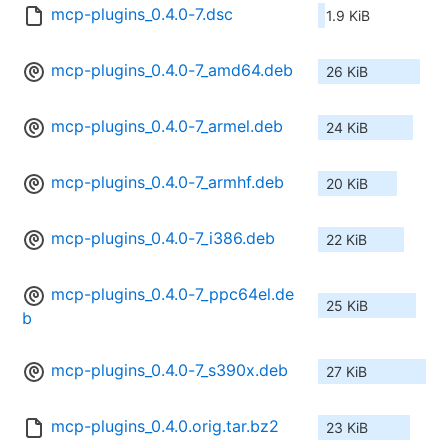
mcp-plugins_0.4.0-7.dsc
1.9 KiB
mcp-plugins_0.4.0-7_amd64.deb
26 KiB
mcp-plugins_0.4.0-7_armel.deb
24 KiB
mcp-plugins_0.4.0-7_armhf.deb
20 KiB
mcp-plugins_0.4.0-7_i386.deb
22 KiB
mcp-plugins_0.4.0-7_ppc64el.de
25 KiB
b
mcp-plugins_0.4.0-7_s390x.deb
27 KiB
mcp-plugins_0.4.0.orig.tar.bz2
23 KiB