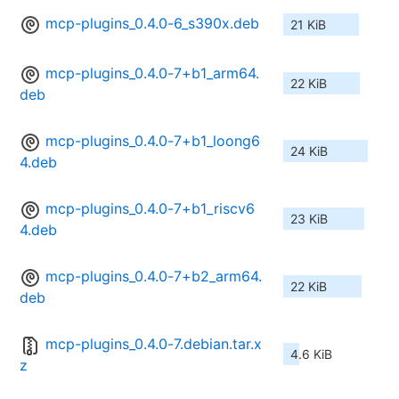
mcp-plugins_0.4.0-6_s390x.deb
21 KiB
mcp-plugins_0.4.0-7+b1_arm64.
22 KiB
deb
mcp-plugins_0.4.0-7+b1_loong6
24 KiB
4.deb
mcp-plugins_0.4.0-7+b1_riscv6
23 KiB
4.deb
mcp-plugins_0.4.0-7+b2_arm64.
22 KiB
deb
mcp-plugins_0.4.0-7.debian.tar.x
4.6 KiB
z