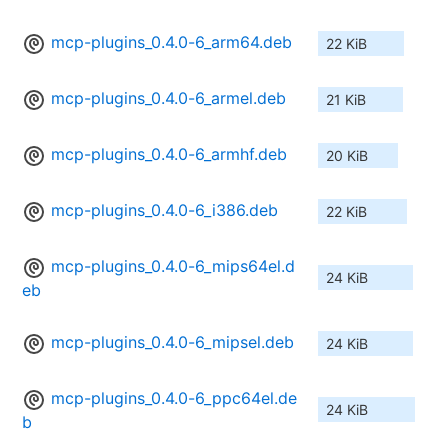
mcp-plugins_0.4.0-6_arm64.deb
22 KiB
mcp-plugins_0.4.0-6_armel.deb
21 KiB
mcp-plugins_0.4.0-6_armhf.deb
20 KiB
mcp-plugins_0.4.0-6_i386.deb
22 KiB
mcp-plugins_0.4.0-6_mips64el.d
24 KiB
eb
mcp-plugins_0.4.0-6_mipsel.deb
24 KiB
mcp-plugins_0.4.0-6_ppc64el.de
24 KiB
b