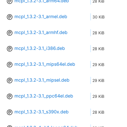
mcpl_1.3.2-3.1_arm64.deb
28 KiB
mcpl_1.3.2-3.1_armel.deb
30 KiB
mcpl_1.3.2-3.1_armhf.deb
28 KiB
mcpl_1.3.2-3.1_i386.deb
28 KiB
mcpl_1.3.2-3.1_mips64el.deb
29 KiB
mcpl_1.3.2-3.1_mipsel.deb
29 KiB
mcpl_1.3.2-3.1_ppc64el.deb
29 KiB
mcpl_1.3.2-3.1_s390x.deb
28 KiB