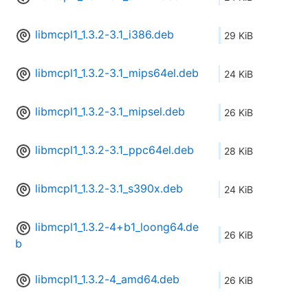
libmcpl1_1.3.2-3.1_i386.deb
29 KiB
libmcpl1_1.3.2-3.1_mips64el.deb
24 KiB
libmcpl1_1.3.2-3.1_mipsel.deb
26 KiB
libmcpl1_1.3.2-3.1_ppc64el.deb
28 KiB
libmcpl1_1.3.2-3.1_s390x.deb
24 KiB
libmcpl1_1.3.2-4+b1_loong64.de
26 KiB
b
libmcpl1_1.3.2-4_amd64.deb
26 KiB