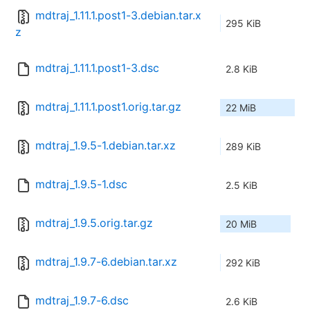
mdtraj_1.11.1.post1-3.debian.tar.x
295 KiB
z
mdtraj_1.11.1.post1-3.dsc
2.8 KiB
mdtraj_1.11.1.post1.orig.tar.gz
22 MiB
mdtraj_1.9.5-1.debian.tar.xz
289 KiB
mdtraj_1.9.5-1.dsc
2.5 KiB
mdtraj_1.9.5.orig.tar.gz
20 MiB
mdtraj_1.9.7-6.debian.tar.xz
292 KiB
mdtraj_1.9.7-6.dsc
2.6 KiB