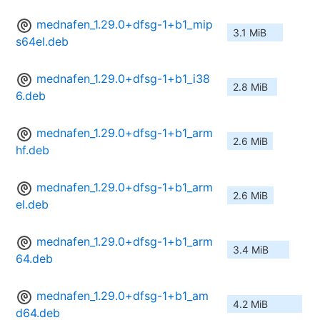
mednafen_1.29.0+dfsg-1+b1_mip
3.1 MiB
s64el.deb
mednafen_1.29.0+dfsg-1+b1_i38
2.8 MiB
6.deb
mednafen_1.29.0+dfsg-1+b1_arm
2.6 MiB
hf.deb
mednafen_1.29.0+dfsg-1+b1_arm
2.6 MiB
el.deb
mednafen_1.29.0+dfsg-1+b1_arm
3.4 MiB
64.deb
mednafen_1.29.0+dfsg-1+b1_am
4.2 MiB
d64.deb