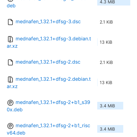
4.3 MiB
deb
mednafen_1.32.1+dfsg-3.dsc
2.1 KiB
mednafen_1.32.1+dfsg-3.debian.t
13 KiB
ar.xz
mednafen_1.32.1+dfsg-2.dsc
2.1 KiB
mednafen_1.32.1+dfsg-2.debian.t
13 KiB
ar.xz
mednafen_1.32.1+dfsg-2+b1_s39
3.4 MiB
0x.deb
mednafen_1.32.1+dfsg-2+b1_risc
3.4 MiB
v64.deb