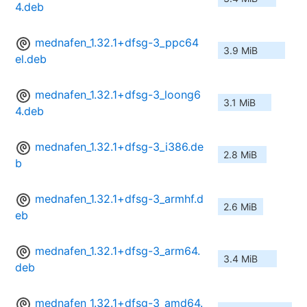
4.deb
mednafen_1.32.1+dfsg-3_ppc64
3.9 MiB
el.deb
mednafen_1.32.1+dfsg-3_loong6
3.1 MiB
4.deb
mednafen_1.32.1+dfsg-3_i386.de
2.8 MiB
b
mednafen_1.32.1+dfsg-3_armhf.d
2.6 MiB
eb
mednafen_1.32.1+dfsg-3_arm64.
3.4 MiB
deb
mednafen_1.32.1+dfsg-3_amd64.