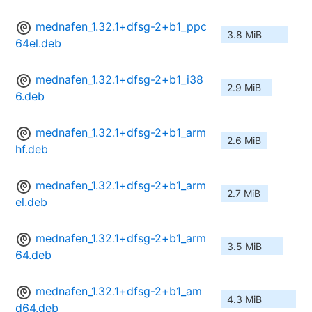
mednafen_1.32.1+dfsg-2+b1_ppc
3.8 MiB
64el.deb
mednafen_1.32.1+dfsg-2+b1_i38
2.9 MiB
6.deb
mednafen_1.32.1+dfsg-2+b1_arm
2.6 MiB
hf.deb
mednafen_1.32.1+dfsg-2+b1_arm
2.7 MiB
el.deb
mednafen_1.32.1+dfsg-2+b1_arm
3.5 MiB
64.deb
mednafen_1.32.1+dfsg-2+b1_am
4.3 MiB
d64.deb