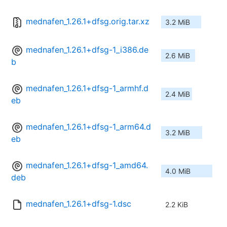
mednafen_1.26.1+dfsg.orig.tar.xz
3.2 MiB
mednafen_1.26.1+dfsg-1_i386.de
2.6 MiB
b
mednafen_1.26.1+dfsg-1_armhf.d
2.4 MiB
eb
mednafen_1.26.1+dfsg-1_arm64.d
3.2 MiB
eb
mednafen_1.26.1+dfsg-1_amd64.
4.0 MiB
deb
mednafen_1.26.1+dfsg-1.dsc
2.2 KiB