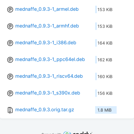
mednaffe_0.9.3-1_armel.deb
153 KiB
mednaffe_0.9.3-1_armhf.deb
153 KiB
mednaffe_0.9.3-1_i386.deb
164 KiB
mednaffe_0.9.3-1_ppc64el.deb
162 KiB
mednaffe_0.9.3-1_riscv64.deb
160 KiB
mednaffe_0.9.3-1_s390x.deb
156 KiB
mednaffe_0.9.3.orig.tar.gz
1.8 MiB