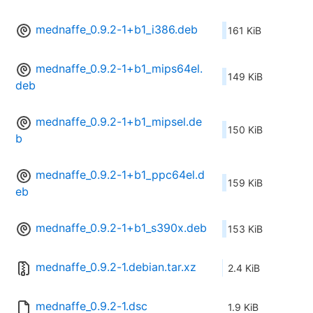
mednaffe_0.9.2-1+b1_i386.deb
161 KiB
mednaffe_0.9.2-1+b1_mips64el.
149 KiB
deb
mednaffe_0.9.2-1+b1_mipsel.de
150 KiB
b
mednaffe_0.9.2-1+b1_ppc64el.d
159 KiB
eb
mednaffe_0.9.2-1+b1_s390x.deb
153 KiB
mednaffe_0.9.2-1.debian.tar.xz
2.4 KiB
mednaffe_0.9.2-1.dsc
1.9 KiB