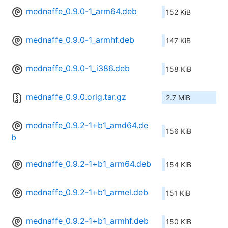
mednaffe_0.9.0-1_arm64.deb
152 KiB
mednaffe_0.9.0-1_armhf.deb
147 KiB
mednaffe_0.9.0-1_i386.deb
158 KiB
mednaffe_0.9.0.orig.tar.gz
2.7 MiB
mednaffe_0.9.2-1+b1_amd64.de
156 KiB
b
mednaffe_0.9.2-1+b1_arm64.deb
154 KiB
mednaffe_0.9.2-1+b1_armel.deb
151 KiB
mednaffe_0.9.2-1+b1_armhf.deb
150 KiB