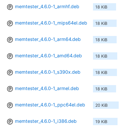
memtester_4.6.0-1_armhf.deb
18 KiB
memtester_4.6.0-1_mips64el.deb
18 KiB
memtester_4.6.0-1_arm64.deb
18 KiB
memtester_4.6.0-1_amd64.deb
18 KiB
memtester_4.6.0-1_s390x.deb
18 KiB
memtester_4.6.0-1_armel.deb
18 KiB
memtester_4.6.0-1_ppc64el.deb
20 KiB
memtester_4.6.0-1_i386.deb
19 KiB