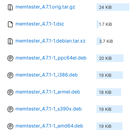
memtester_4.7.1.orig.tar.gz
24 KiB
memtester_4.7.1-1.dsc
1.7 KiB
memtester_4.7.1-1.debian.tar.xz
3.7 KiB
memtester_4.7.1-1_ppc64el.deb
20 KiB
memtester_4.7.1-1_i386.deb
19 KiB
memtester_4.7.1-1_armel.deb
18 KiB
memtester_4.7.1-1_s390x.deb
19 KiB
memtester_4.7.1-1_amd64.deb
19 KiB