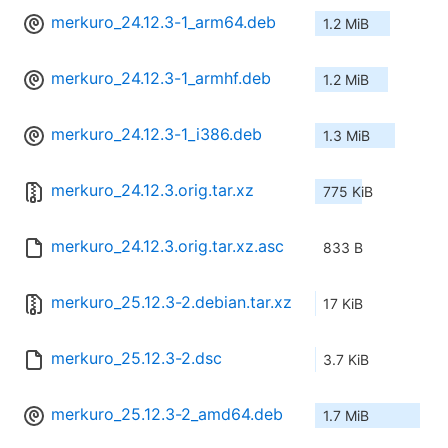
merkuro_24.12.3-1_arm64.deb
1.2 MiB
merkuro_24.12.3-1_armhf.deb
1.2 MiB
merkuro_24.12.3-1_i386.deb
1.3 MiB
merkuro_24.12.3.orig.tar.xz
775 KiB
merkuro_24.12.3.orig.tar.xz.asc
833 B
merkuro_25.12.3-2.debian.tar.xz
17 KiB
merkuro_25.12.3-2.dsc
3.7 KiB
merkuro_25.12.3-2_amd64.deb
1.7 MiB