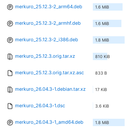
merkuro_25.12.3-2_arm64.deb
1.6 MiB
merkuro_25.12.3-2_armhf.deb
1.6 MiB
merkuro_25.12.3-2_i386.deb
1.8 MiB
merkuro_25.12.3.orig.tar.xz
810 KiB
merkuro_25.12.3.orig.tar.xz.asc
833 B
merkuro_26.04.3-1.debian.tar.xz
17 KiB
merkuro_26.04.3-1.dsc
3.6 KiB
merkuro_26.04.3-1_amd64.deb
1.8 MiB