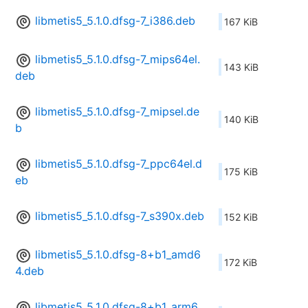
libmetis5_5.1.0.dfsg-7_i386.deb
167 KiB
libmetis5_5.1.0.dfsg-7_mips64el.
143 KiB
deb
libmetis5_5.1.0.dfsg-7_mipsel.de
140 KiB
b
libmetis5_5.1.0.dfsg-7_ppc64el.d
175 KiB
eb
libmetis5_5.1.0.dfsg-7_s390x.deb
152 KiB
libmetis5_5.1.0.dfsg-8+b1_amd6
172 KiB
4.deb
libmetis5_5.1.0.dfsg-8+b1_arm6