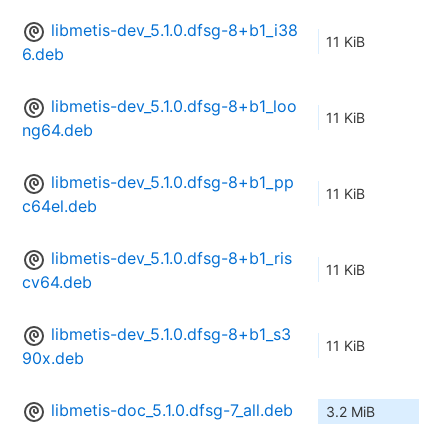
libmetis-dev_5.1.0.dfsg-8+b1_i38
11 KiB
6.deb
libmetis-dev_5.1.0.dfsg-8+b1_loo
11 KiB
ng64.deb
libmetis-dev_5.1.0.dfsg-8+b1_pp
11 KiB
c64el.deb
libmetis-dev_5.1.0.dfsg-8+b1_ris
11 KiB
cv64.deb
libmetis-dev_5.1.0.dfsg-8+b1_s3
11 KiB
90x.deb
libmetis-doc_5.1.0.dfsg-7_all.deb
3.2 MiB