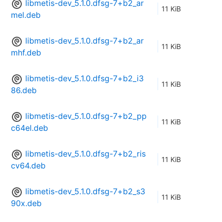
libmetis-dev_5.1.0.dfsg-7+b2_ar
11 KiB
mel.deb
libmetis-dev_5.1.0.dfsg-7+b2_ar
11 KiB
mhf.deb
libmetis-dev_5.1.0.dfsg-7+b2_i3
11 KiB
86.deb
libmetis-dev_5.1.0.dfsg-7+b2_pp
11 KiB
c64el.deb
libmetis-dev_5.1.0.dfsg-7+b2_ris
11 KiB
cv64.deb
libmetis-dev_5.1.0.dfsg-7+b2_s3
11 KiB
90x.deb