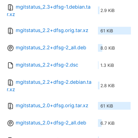
mgitstatus_2.3+dfsg-1.debian.ta
2.9 KiB
r.xz
mgitstatus_2.2+dfsg.orig.tar.xz
61 KiB
mgitstatus_2.2+dfsg-2_all.deb
8.0 KiB
mgitstatus_2.2+dfsg-2.dsc
1.3 KiB
mgitstatus_2.2+dfsg-2.debian.ta
2.8 KiB
r.xz
mgitstatus_2.0+dfsg.orig.tar.xz
61 KiB
mgitstatus_2.0+dfsg-2_all.deb
6.7 KiB