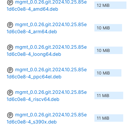
mgmt_0.0.26.git.2024.10.25.85e
12 MiB
1d6c0e8-4_amd64.deb
mgmt_0.0.26.git.2024.10.25.85e
10 MiB
1d6c0e8-4_arm64.deb
mgmt_0.0.26.git.2024.10.25.85e
10 MiB
1d6c0e8-4_loong64.deb
mgmt_0.0.26.git.2024.10.25.85e
10 MiB
1d6c0e8-4_ppc64el.deb
mgmt_0.0.26.git.2024.10.25.85e
11 MiB
1d6c0e8-4_riscv64.deb
mgmt_0.0.26.git.2024.10.25.85e
11 MiB
1d6c0e8-4_s390x.deb