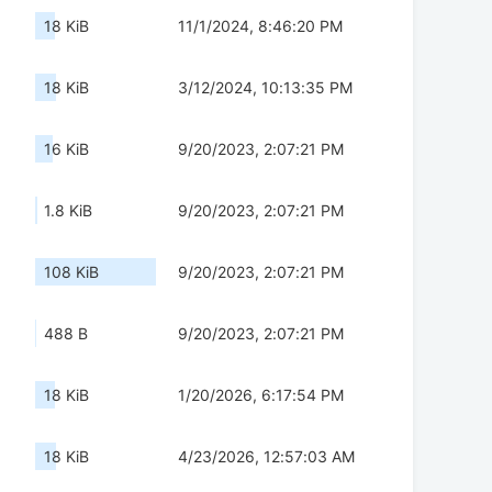
18 KiB
11/1/2024, 8:46:20 PM
18 KiB
3/12/2024, 10:13:35 PM
16 KiB
9/20/2023, 2:07:21 PM
1.8 KiB
9/20/2023, 2:07:21 PM
108 KiB
9/20/2023, 2:07:21 PM
488 B
9/20/2023, 2:07:21 PM
18 KiB
1/20/2026, 6:17:54 PM
18 KiB
4/23/2026, 12:57:03 AM