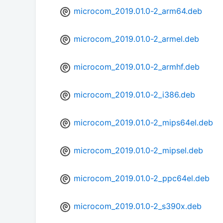
microcom_2019.01.0-2_arm64.deb
microcom_2019.01.0-2_armel.deb
microcom_2019.01.0-2_armhf.deb
microcom_2019.01.0-2_i386.deb
microcom_2019.01.0-2_mips64el.deb
microcom_2019.01.0-2_mipsel.deb
microcom_2019.01.0-2_ppc64el.deb
microcom_2019.01.0-2_s390x.deb