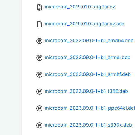
microcom_2019.01.0.orig.tar.xz
microcom_2019.01.0.orig.tar.xz.asc
microcom_2023.09.0-1+b1_amd64.deb
microcom_2023.09.0-1+b1_armel.deb
microcom_2023.09.0-1+b1_armhf.deb
microcom_2023.09.0-1+b1_i386.deb
microcom_2023.09.0-1+b1_ppc64el.de
microcom_2023.09.0-1+b1_s390x.deb