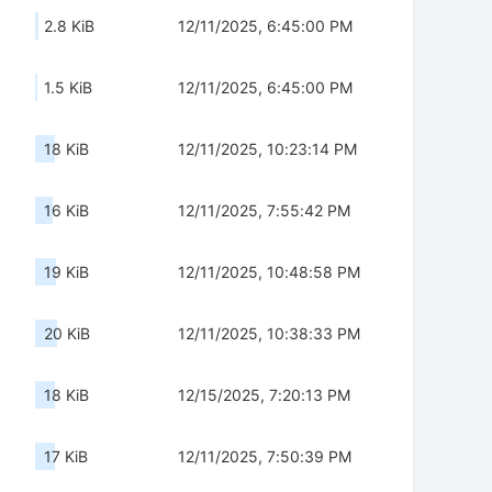
2.8 KiB
12/11/2025, 6:45:00 PM
1.5 KiB
12/11/2025, 6:45:00 PM
18 KiB
12/11/2025, 10:23:14 PM
16 KiB
12/11/2025, 7:55:42 PM
19 KiB
12/11/2025, 10:48:58 PM
20 KiB
12/11/2025, 10:38:33 PM
18 KiB
12/15/2025, 7:20:13 PM
17 KiB
12/11/2025, 7:50:39 PM