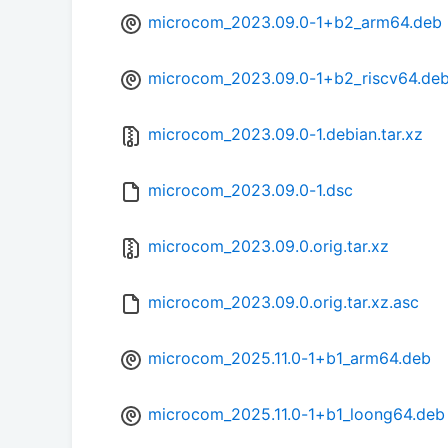
microcom_2023.09.0-1+b2_arm64.deb
microcom_2023.09.0-1+b2_riscv64.de
microcom_2023.09.0-1.debian.tar.xz
microcom_2023.09.0-1.dsc
microcom_2023.09.0.orig.tar.xz
microcom_2023.09.0.orig.tar.xz.asc
microcom_2025.11.0-1+b1_arm64.deb
microcom_2025.11.0-1+b1_loong64.deb