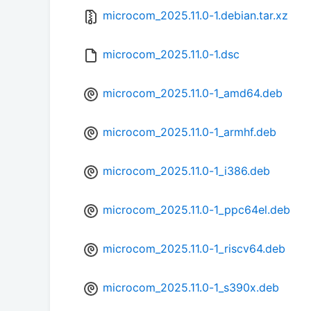
microcom_2025.11.0-1.debian.tar.xz
microcom_2025.11.0-1.dsc
microcom_2025.11.0-1_amd64.deb
microcom_2025.11.0-1_armhf.deb
microcom_2025.11.0-1_i386.deb
microcom_2025.11.0-1_ppc64el.deb
microcom_2025.11.0-1_riscv64.deb
microcom_2025.11.0-1_s390x.deb