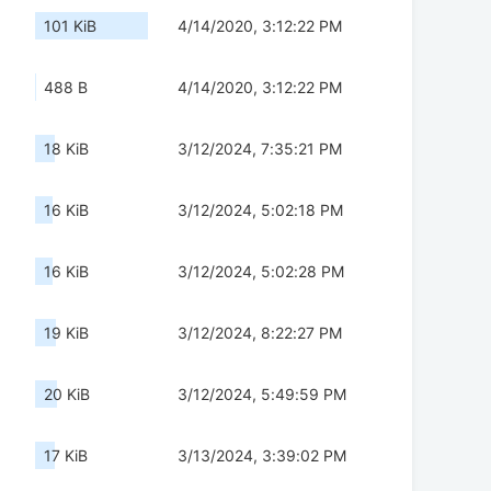
101 KiB
4/14/2020, 3:12:22 PM
488 B
4/14/2020, 3:12:22 PM
18 KiB
3/12/2024, 7:35:21 PM
16 KiB
3/12/2024, 5:02:18 PM
16 KiB
3/12/2024, 5:02:28 PM
19 KiB
3/12/2024, 8:22:27 PM
20 KiB
3/12/2024, 5:49:59 PM
17 KiB
3/13/2024, 3:39:02 PM