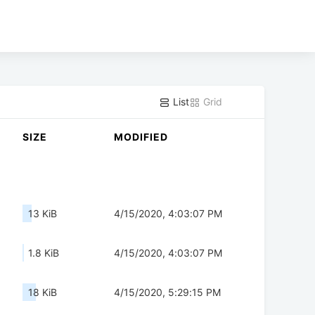
List
Grid
SIZE
MODIFIED
13 KiB
4/15/2020, 4:03:07 PM
1.8 KiB
4/15/2020, 4:03:07 PM
18 KiB
4/15/2020, 5:29:15 PM