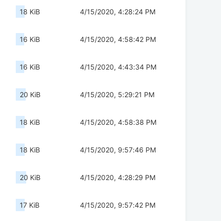
18 KiB
4/15/2020, 4:28:24 PM
16 KiB
4/15/2020, 4:58:42 PM
16 KiB
4/15/2020, 4:43:34 PM
20 KiB
4/15/2020, 5:29:21 PM
18 KiB
4/15/2020, 4:58:38 PM
18 KiB
4/15/2020, 9:57:46 PM
20 KiB
4/15/2020, 4:28:29 PM
17 KiB
4/15/2020, 9:57:42 PM