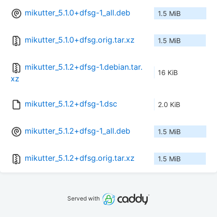
mikutter_5.1.0+dfsg-1_all.deb
1.5 MiB
mikutter_5.1.0+dfsg.orig.tar.xz
1.5 MiB
mikutter_5.1.2+dfsg-1.debian.tar.
16 KiB
xz
mikutter_5.1.2+dfsg-1.dsc
2.0 KiB
mikutter_5.1.2+dfsg-1_all.deb
1.5 MiB
mikutter_5.1.2+dfsg.orig.tar.xz
1.5 MiB
Served with