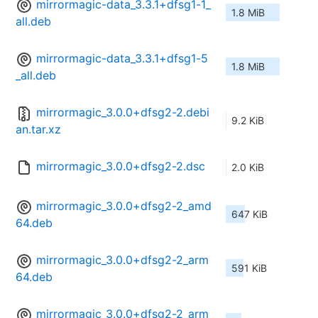
mirrormagic-data_3.3.1+dfsg1-1_
1.8 MiB
all.deb
mirrormagic-data_3.3.1+dfsg1-5
1.8 MiB
_all.deb
mirrormagic_3.0.0+dfsg2-2.debi
9.2 KiB
an.tar.xz
mirrormagic_3.0.0+dfsg2-2.dsc
2.0 KiB
mirrormagic_3.0.0+dfsg2-2_amd
647 KiB
64.deb
mirrormagic_3.0.0+dfsg2-2_arm
591 KiB
64.deb
mirrormagic_3.0.0+dfsg2-2_arm