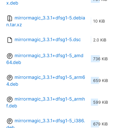
x.deb
mirrormagic_3.3.1+dfsg1-5.debia
10 KiB
n.tar.xz
mirrormagic_3.3.1+dfsg1-5.dsc
2.0 KiB
mirrormagic_3.3.1+dfsg1-5_amd
736 KiB
64.deb
mirrormagic_3.3.1+dfsg1-5_arm6
659 KiB
4.deb
mirrormagic_3.3.1+dfsg1-5_armh
599 KiB
f.deb
mirrormagic_3.3.1+dfsg1-5_i386.
679 KiB
deb