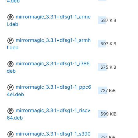
4.deb
mirrormagic_3.3.1+dfsg1-1_arme
587 KiB
l.deb
mirrormagic_3.3.1+dfsg1-1_armh
597 KiB
f.deb
mirrormagic_3.3.1+dfsg1-1_i386.
675 KiB
deb
mirrormagic_3.3.1+dfsg1-1_ppc6
727 KiB
4el.deb
mirrormagic_3.3.1+dfsg1-1_riscv
699 KiB
64.deb
mirrormagic_3.3.1+dfsg1-1_s390
731 KiB