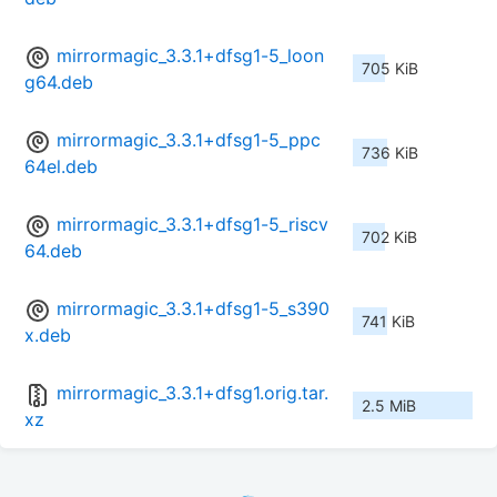
mirrormagic_3.3.1+dfsg1-5_loon
705 KiB
g64.deb
mirrormagic_3.3.1+dfsg1-5_ppc
736 KiB
64el.deb
mirrormagic_3.3.1+dfsg1-5_riscv
702 KiB
64.deb
mirrormagic_3.3.1+dfsg1-5_s390
741 KiB
x.deb
mirrormagic_3.3.1+dfsg1.orig.tar.
2.5 MiB
xz