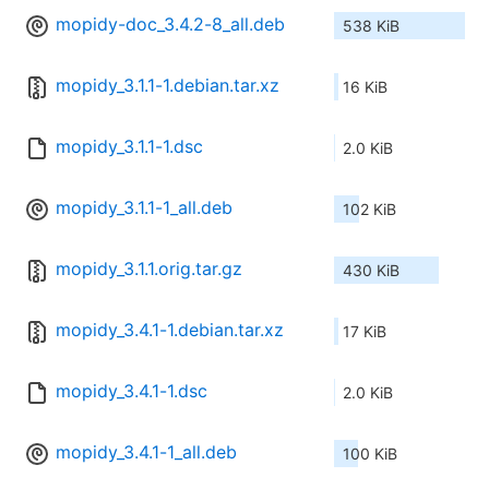
mopidy-doc_3.4.2-8_all.deb
538 KiB
mopidy_3.1.1-1.debian.tar.xz
16 KiB
mopidy_3.1.1-1.dsc
2.0 KiB
mopidy_3.1.1-1_all.deb
102 KiB
mopidy_3.1.1.orig.tar.gz
430 KiB
mopidy_3.4.1-1.debian.tar.xz
17 KiB
mopidy_3.4.1-1.dsc
2.0 KiB
mopidy_3.4.1-1_all.deb
100 KiB