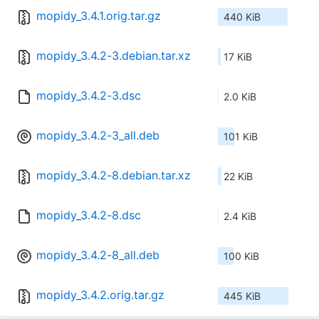
mopidy_3.4.1.orig.tar.gz
440 KiB
mopidy_3.4.2-3.debian.tar.xz
17 KiB
mopidy_3.4.2-3.dsc
2.0 KiB
mopidy_3.4.2-3_all.deb
101 KiB
mopidy_3.4.2-8.debian.tar.xz
22 KiB
mopidy_3.4.2-8.dsc
2.4 KiB
mopidy_3.4.2-8_all.deb
100 KiB
mopidy_3.4.2.orig.tar.gz
445 KiB