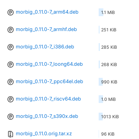
morbig_0.11.0-7_arm64.deb
1.1 MiB
morbig_0.11.0-7_armhf.deb
251 KiB
morbig_0.11.0-7_i386.deb
285 KiB
morbig_0.11.0-7_loong64.deb
268 KiB
morbig_0.11.0-7_ppc64el.deb
990 KiB
morbig_0.11.0-7_riscv64.deb
1.0 MiB
morbig_0.11.0-7_s390x.deb
1013 KiB
morbig_0.11.0.orig.tar.xz
96 KiB