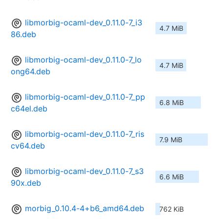
libmorbig-ocaml-dev_0.11.0-7_i3
4.7 MiB
86.deb
libmorbig-ocaml-dev_0.11.0-7_lo
4.7 MiB
ong64.deb
libmorbig-ocaml-dev_0.11.0-7_pp
6.8 MiB
c64el.deb
libmorbig-ocaml-dev_0.11.0-7_ris
7.9 MiB
cv64.deb
libmorbig-ocaml-dev_0.11.0-7_s3
6.6 MiB
90x.deb
morbig_0.10.4-4+b6_amd64.deb
762 KiB