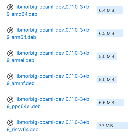
libmorbig-ocaml-dev_0.11.0-3+b
6.4 MiB
9_amd64.deb
libmorbig-ocaml-dev_0.11.0-3+b
6.5 MiB
9_arm64.deb
libmorbig-ocaml-dev_0.11.0-3+b
5.0 MiB
9_armel.deb
libmorbig-ocaml-dev_0.11.0-3+b
5.0 MiB
9_armhf.deb
libmorbig-ocaml-dev_0.11.0-3+b
6.6 MiB
9_ppc64el.deb
libmorbig-ocaml-dev_0.11.0-3+b
7.7 MiB
9_riscv64.deb