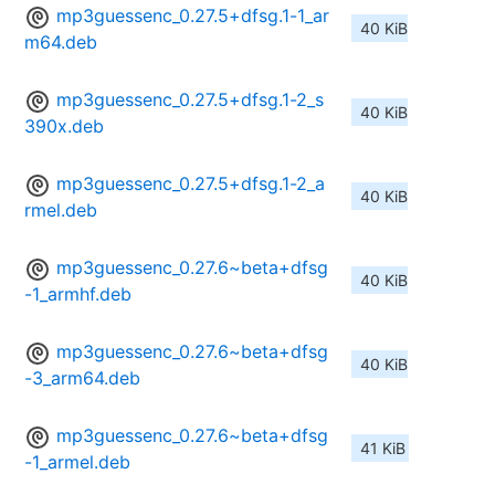
mp3guessenc_0.27.5+dfsg.1-1_ar
40 KiB
m64.deb
mp3guessenc_0.27.5+dfsg.1-2_s
40 KiB
390x.deb
mp3guessenc_0.27.5+dfsg.1-2_a
40 KiB
rmel.deb
mp3guessenc_0.27.6~beta+dfsg
40 KiB
-1_armhf.deb
mp3guessenc_0.27.6~beta+dfsg
40 KiB
-3_arm64.deb
mp3guessenc_0.27.6~beta+dfsg
41 KiB
-1_armel.deb