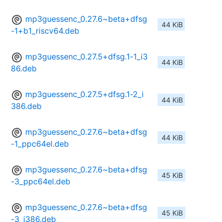
mp3guessenc_0.27.6~beta+dfsg
44 KiB
-1+b1_riscv64.deb
mp3guessenc_0.27.5+dfsg.1-1_i3
44 KiB
86.deb
mp3guessenc_0.27.5+dfsg.1-2_i
44 KiB
386.deb
mp3guessenc_0.27.6~beta+dfsg
44 KiB
-1_ppc64el.deb
mp3guessenc_0.27.6~beta+dfsg
45 KiB
-3_ppc64el.deb
mp3guessenc_0.27.6~beta+dfsg
45 KiB
-3_i386.deb