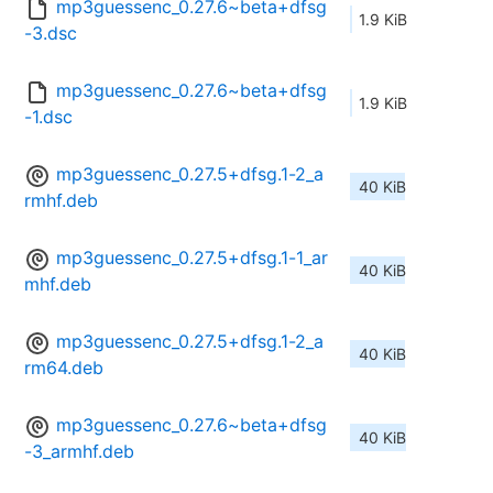
mp3guessenc_0.27.6~beta+dfsg
1.9 KiB
-3.dsc
mp3guessenc_0.27.6~beta+dfsg
1.9 KiB
-1.dsc
mp3guessenc_0.27.5+dfsg.1-2_a
40 KiB
rmhf.deb
mp3guessenc_0.27.5+dfsg.1-1_ar
40 KiB
mhf.deb
mp3guessenc_0.27.5+dfsg.1-2_a
40 KiB
rm64.deb
mp3guessenc_0.27.6~beta+dfsg
40 KiB
-3_armhf.deb