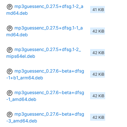
mp3guessenc_0.27.5+dfsg.1-2_a
41 KiB
md64.deb
mp3guessenc_0.27.5+dfsg.1-1_a
42 KiB
md64.deb
mp3guessenc_0.27.5+dfsg.1-2_
42 KiB
mips64el.deb
mp3guessenc_0.27.6~beta+dfsg
42 KiB
-1+b1_arm64.deb
mp3guessenc_0.27.6~beta+dfsg
42 KiB
-1_amd64.deb
mp3guessenc_0.27.6~beta+dfsg
42 KiB
-3_amd64.deb