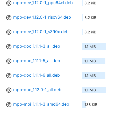
mpb-dev_1.12.0-1_ppc64el.deb
8.2 KiB
mpb-dev_1.12.0-1_riscv64.deb
8.2 KiB
mpb-dev_1.12.0-1_s390x.deb
8.2 KiB
mpb-doc_1.11.1-3_all.deb
1.1 MiB
mpb-doc_1.11.1-5_all.deb
1.1 MiB
mpb-doc_1.11.1-6_all.deb
1.1 MiB
mpb-doc_1.12.0-1_all.deb
1.1 MiB
mpb-mpi_1.11.1-3_amd64.deb
188 KiB