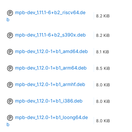
mpb-dev_1.11.1-6+b2_riscv64.de
8.2 KiB
b
mpb-dev_1.11.1-6+b2_s390x.deb
8.2 KiB
mpb-dev_1.12.0-1+b1_amd64.deb
8.1 KiB
mpb-dev_1.12.0-1+b1_arm64.deb
8.5 KiB
mpb-dev_1.12.0-1+b1_armhf.deb
8.0 KiB
mpb-dev_1.12.0-1+b1_i386.deb
8.0 KiB
mpb-dev_1.12.0-1+b1_loong64.de
8.0 KiB
b