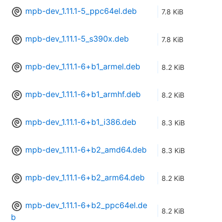
mpb-dev_1.11.1-5_ppc64el.deb
7.8 KiB
mpb-dev_1.11.1-5_s390x.deb
7.8 KiB
mpb-dev_1.11.1-6+b1_armel.deb
8.2 KiB
mpb-dev_1.11.1-6+b1_armhf.deb
8.2 KiB
mpb-dev_1.11.1-6+b1_i386.deb
8.3 KiB
mpb-dev_1.11.1-6+b2_amd64.deb
8.3 KiB
mpb-dev_1.11.1-6+b2_arm64.deb
8.2 KiB
mpb-dev_1.11.1-6+b2_ppc64el.de
8.2 KiB
b