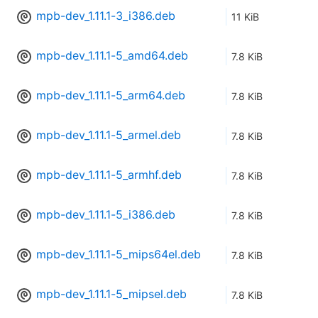
mpb-dev_1.11.1-3_i386.deb
11 KiB
mpb-dev_1.11.1-5_amd64.deb
7.8 KiB
mpb-dev_1.11.1-5_arm64.deb
7.8 KiB
mpb-dev_1.11.1-5_armel.deb
7.8 KiB
mpb-dev_1.11.1-5_armhf.deb
7.8 KiB
mpb-dev_1.11.1-5_i386.deb
7.8 KiB
mpb-dev_1.11.1-5_mips64el.deb
7.8 KiB
mpb-dev_1.11.1-5_mipsel.deb
7.8 KiB