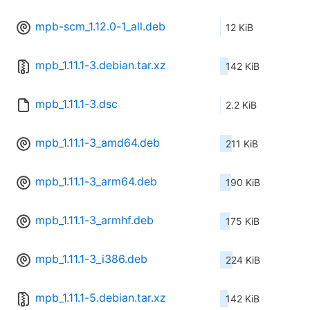
mpb-scm_1.12.0-1_all.deb
12 KiB
mpb_1.11.1-3.debian.tar.xz
142 KiB
mpb_1.11.1-3.dsc
2.2 KiB
mpb_1.11.1-3_amd64.deb
211 KiB
mpb_1.11.1-3_arm64.deb
190 KiB
mpb_1.11.1-3_armhf.deb
175 KiB
mpb_1.11.1-3_i386.deb
224 KiB
mpb_1.11.1-5.debian.tar.xz
142 KiB