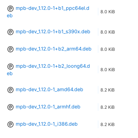
mpb-dev_1.12.0-1+b1_ppc64el.d
8.0 KiB
eb
mpb-dev_1.12.0-1+b1_s390x.deb
8.0 KiB
mpb-dev_1.12.0-1+b2_arm64.deb
8.0 KiB
mpb-dev_1.12.0-1+b2_loong64.d
8.0 KiB
eb
mpb-dev_1.12.0-1_amd64.deb
8.2 KiB
mpb-dev_1.12.0-1_armhf.deb
8.2 KiB
mpb-dev_1.12.0-1_i386.deb
8.2 KiB