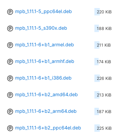
mpb_1.11.1-5_ppc64el.deb
220 KiB
mpb_1.11.1-5_s390x.deb
188 KiB
mpb_1.11.1-6+b1_armel.deb
211 KiB
mpb_1.11.1-6+b1_armhf.deb
174 KiB
mpb_1.11.1-6+b1_i386.deb
226 KiB
mpb_1.11.1-6+b2_amd64.deb
213 KiB
mpb_1.11.1-6+b2_arm64.deb
187 KiB
mpb_1.11.1-6+b2_ppc64el.deb
225 KiB