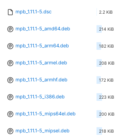
mpb_1.11.1-5.dsc
2.2 KiB
mpb_1.11.1-5_amd64.deb
214 KiB
mpb_1.11.1-5_arm64.deb
182 KiB
mpb_1.11.1-5_armel.deb
208 KiB
mpb_1.11.1-5_armhf.deb
172 KiB
mpb_1.11.1-5_i386.deb
223 KiB
mpb_1.11.1-5_mips64el.deb
200 KiB
mpb_1.11.1-5_mipsel.deb
218 KiB