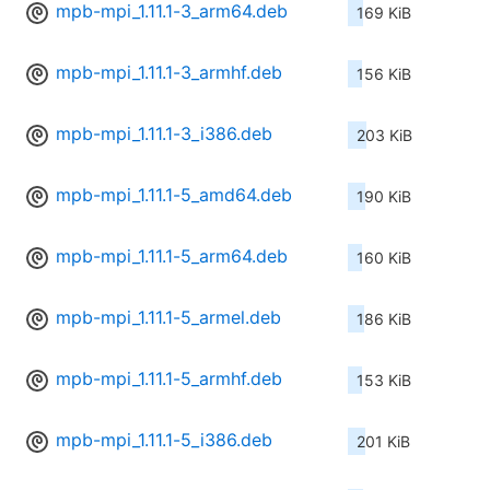
mpb-mpi_1.11.1-3_arm64.deb
169 KiB
mpb-mpi_1.11.1-3_armhf.deb
156 KiB
mpb-mpi_1.11.1-3_i386.deb
203 KiB
mpb-mpi_1.11.1-5_amd64.deb
190 KiB
mpb-mpi_1.11.1-5_arm64.deb
160 KiB
mpb-mpi_1.11.1-5_armel.deb
186 KiB
mpb-mpi_1.11.1-5_armhf.deb
153 KiB
mpb-mpi_1.11.1-5_i386.deb
201 KiB