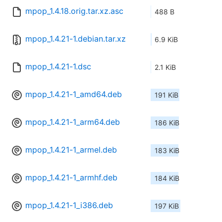
mpop_1.4.18.orig.tar.xz.asc
488 B
mpop_1.4.21-1.debian.tar.xz
6.9 KiB
mpop_1.4.21-1.dsc
2.1 KiB
mpop_1.4.21-1_amd64.deb
191 KiB
mpop_1.4.21-1_arm64.deb
186 KiB
mpop_1.4.21-1_armel.deb
183 KiB
mpop_1.4.21-1_armhf.deb
184 KiB
mpop_1.4.21-1_i386.deb
197 KiB