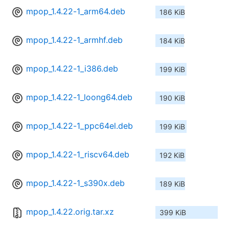
mpop_1.4.22-1_arm64.deb
186 KiB
mpop_1.4.22-1_armhf.deb
184 KiB
mpop_1.4.22-1_i386.deb
199 KiB
mpop_1.4.22-1_loong64.deb
190 KiB
mpop_1.4.22-1_ppc64el.deb
199 KiB
mpop_1.4.22-1_riscv64.deb
192 KiB
mpop_1.4.22-1_s390x.deb
189 KiB
mpop_1.4.22.orig.tar.xz
399 KiB