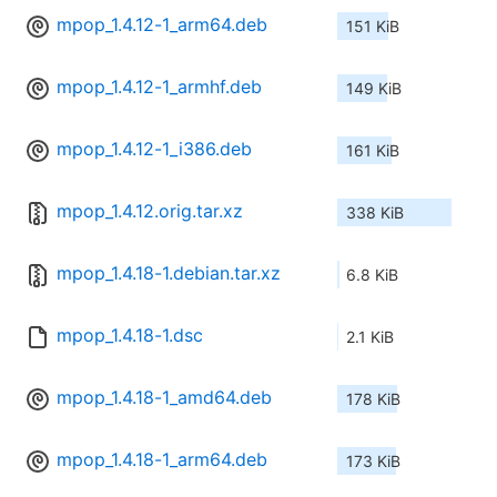
mpop_1.4.12-1_arm64.deb
151 KiB
mpop_1.4.12-1_armhf.deb
149 KiB
mpop_1.4.12-1_i386.deb
161 KiB
mpop_1.4.12.orig.tar.xz
338 KiB
mpop_1.4.18-1.debian.tar.xz
6.8 KiB
mpop_1.4.18-1.dsc
2.1 KiB
mpop_1.4.18-1_amd64.deb
178 KiB
mpop_1.4.18-1_arm64.deb
173 KiB