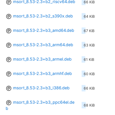
msort_8.53-2.3+b2_riscv64.deb
66 KiB
msort_8.53-2.3+b2_s390x.deb
64 KiB
msort_8.53-2.3+b3_amd64.deb
67 KiB
msort_8.53-2.3+b3_arm64.deb
63 KiB
msort_8.53-2.3+b3_armel.deb
61 KiB
msort_8.53-2.3+b3_armhf.deb
60 KiB
msort_8.53-2.3+b3_i386.deb
66 KiB
msort_8.53-2.3+b3_ppc64el.de
68 KiB
b