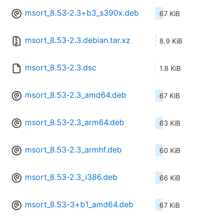
msort_8.53-2.3+b3_s390x.deb
67 KiB
msort_8.53-2.3.debian.tar.xz
8.9 KiB
msort_8.53-2.3.dsc
1.8 KiB
msort_8.53-2.3_amd64.deb
67 KiB
msort_8.53-2.3_arm64.deb
63 KiB
msort_8.53-2.3_armhf.deb
60 KiB
msort_8.53-2.3_i386.deb
66 KiB
msort_8.53-3+b1_amd64.deb
67 KiB