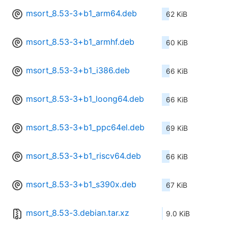
msort_8.53-3+b1_arm64.deb
62 KiB
msort_8.53-3+b1_armhf.deb
60 KiB
msort_8.53-3+b1_i386.deb
66 KiB
msort_8.53-3+b1_loong64.deb
66 KiB
msort_8.53-3+b1_ppc64el.deb
69 KiB
msort_8.53-3+b1_riscv64.deb
66 KiB
msort_8.53-3+b1_s390x.deb
67 KiB
msort_8.53-3.debian.tar.xz
9.0 KiB