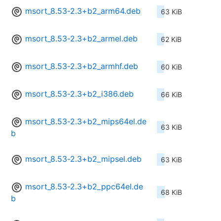
msort_8.53-2.3+b2_arm64.deb
63 KiB
msort_8.53-2.3+b2_armel.deb
62 KiB
msort_8.53-2.3+b2_armhf.deb
60 KiB
msort_8.53-2.3+b2_i386.deb
66 KiB
msort_8.53-2.3+b2_mips64el.de
63 KiB
b
msort_8.53-2.3+b2_mipsel.deb
63 KiB
msort_8.53-2.3+b2_ppc64el.de
68 KiB
b