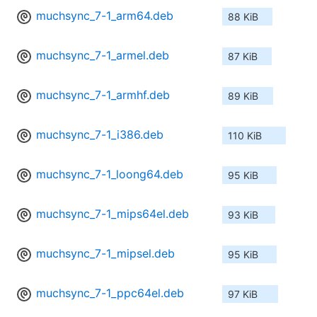
muchsync_7-1_arm64.deb
88 KiB
muchsync_7-1_armel.deb
87 KiB
muchsync_7-1_armhf.deb
89 KiB
muchsync_7-1_i386.deb
110 KiB
muchsync_7-1_loong64.deb
95 KiB
muchsync_7-1_mips64el.deb
93 KiB
muchsync_7-1_mipsel.deb
95 KiB
muchsync_7-1_ppc64el.deb
97 KiB