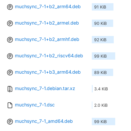
muchsync_7-1+b2_arm64.deb
91 KiB
muchsync_7-1+b2_armel.deb
90 KiB
muchsync_7-1+b2_armhf.deb
92 KiB
muchsync_7-1+b2_riscv64.deb
99 KiB
muchsync_7-1+b3_arm64.deb
89 KiB
muchsync_7-1.debian.tar.xz
3.4 KiB
muchsync_7-1.dsc
2.0 KiB
muchsync_7-1_amd64.deb
99 KiB