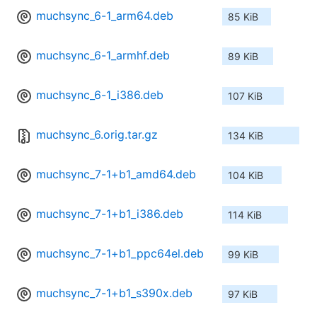
muchsync_6-1_arm64.deb
85 KiB
muchsync_6-1_armhf.deb
89 KiB
muchsync_6-1_i386.deb
107 KiB
muchsync_6.orig.tar.gz
134 KiB
muchsync_7-1+b1_amd64.deb
104 KiB
muchsync_7-1+b1_i386.deb
114 KiB
muchsync_7-1+b1_ppc64el.deb
99 KiB
muchsync_7-1+b1_s390x.deb
97 KiB