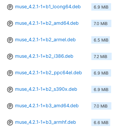
muse_4.2.1-1+b1_loong64.deb
6.9 MiB
muse_4.2.1-1+b2_amd64.deb
7.0 MiB
muse_4.2.1-1+b2_armel.deb
6.5 MiB
muse_4.2.1-1+b2_i386.deb
7.2 MiB
muse_4.2.1-1+b2_ppc64el.deb
6.9 MiB
muse_4.2.1-1+b2_s390x.deb
6.9 MiB
muse_4.2.1-1+b3_amd64.deb
7.0 MiB
muse_4.2.1-1+b3_armhf.deb
6.6 MiB