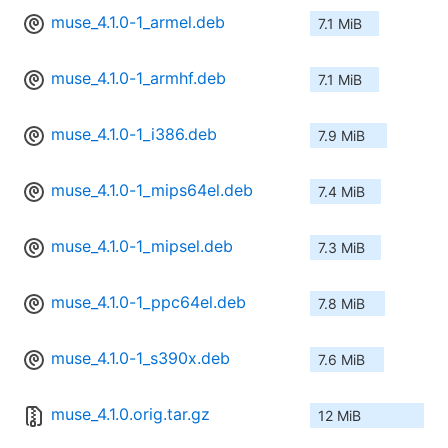
muse_4.1.0-1_armel.deb
7.1 MiB
muse_4.1.0-1_armhf.deb
7.1 MiB
muse_4.1.0-1_i386.deb
7.9 MiB
muse_4.1.0-1_mips64el.deb
7.4 MiB
muse_4.1.0-1_mipsel.deb
7.3 MiB
muse_4.1.0-1_ppc64el.deb
7.8 MiB
muse_4.1.0-1_s390x.deb
7.6 MiB
muse_4.1.0.orig.tar.gz
12 MiB