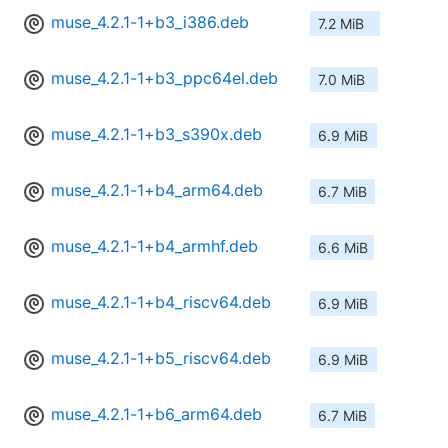
muse_4.2.1-1+b3_i386.deb
7.2 MiB
muse_4.2.1-1+b3_ppc64el.deb
7.0 MiB
muse_4.2.1-1+b3_s390x.deb
6.9 MiB
muse_4.2.1-1+b4_arm64.deb
6.7 MiB
muse_4.2.1-1+b4_armhf.deb
6.6 MiB
muse_4.2.1-1+b4_riscv64.deb
6.9 MiB
muse_4.2.1-1+b5_riscv64.deb
6.9 MiB
muse_4.2.1-1+b6_arm64.deb
6.7 MiB