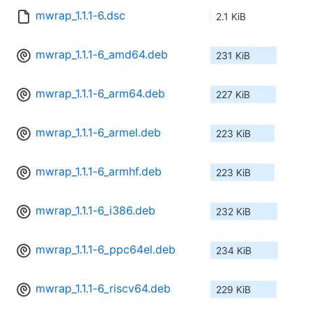
mwrap_1.1.1-6.dsc
2.1 KiB
mwrap_1.1.1-6_amd64.deb
231 KiB
mwrap_1.1.1-6_arm64.deb
227 KiB
mwrap_1.1.1-6_armel.deb
223 KiB
mwrap_1.1.1-6_armhf.deb
223 KiB
mwrap_1.1.1-6_i386.deb
232 KiB
mwrap_1.1.1-6_ppc64el.deb
234 KiB
mwrap_1.1.1-6_riscv64.deb
229 KiB