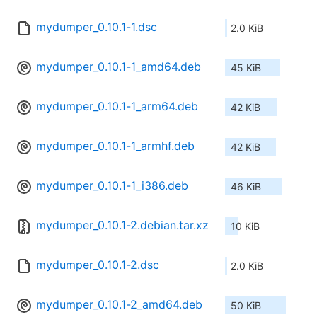
mydumper_0.10.1-1.dsc
2.0 KiB
mydumper_0.10.1-1_amd64.deb
45 KiB
mydumper_0.10.1-1_arm64.deb
42 KiB
mydumper_0.10.1-1_armhf.deb
42 KiB
mydumper_0.10.1-1_i386.deb
46 KiB
mydumper_0.10.1-2.debian.tar.xz
10 KiB
mydumper_0.10.1-2.dsc
2.0 KiB
mydumper_0.10.1-2_amd64.deb
50 KiB