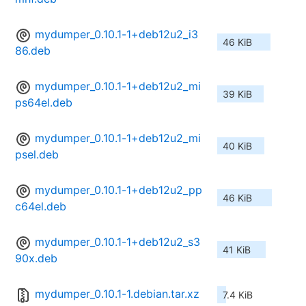
mydumper_0.10.1-1+deb12u2_i3
46 KiB
86.deb
mydumper_0.10.1-1+deb12u2_mi
39 KiB
ps64el.deb
mydumper_0.10.1-1+deb12u2_mi
40 KiB
psel.deb
mydumper_0.10.1-1+deb12u2_pp
46 KiB
c64el.deb
mydumper_0.10.1-1+deb12u2_s3
41 KiB
90x.deb
mydumper_0.10.1-1.debian.tar.xz
7.4 KiB