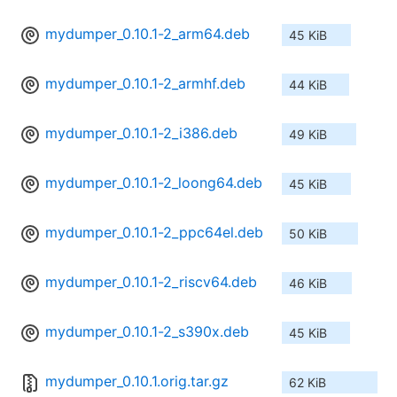
mydumper_0.10.1-2_arm64.deb
45 KiB
mydumper_0.10.1-2_armhf.deb
44 KiB
mydumper_0.10.1-2_i386.deb
49 KiB
mydumper_0.10.1-2_loong64.deb
45 KiB
mydumper_0.10.1-2_ppc64el.deb
50 KiB
mydumper_0.10.1-2_riscv64.deb
46 KiB
mydumper_0.10.1-2_s390x.deb
45 KiB
mydumper_0.10.1.orig.tar.gz
62 KiB