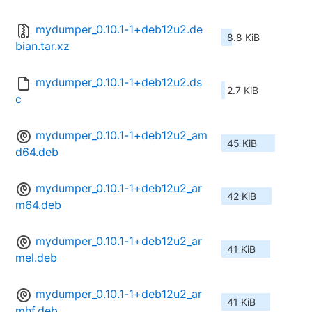
mydumper_0.10.1-1+deb12u2.de
8.8 KiB
bian.tar.xz
mydumper_0.10.1-1+deb12u2.ds
2.7 KiB
c
mydumper_0.10.1-1+deb12u2_am
45 KiB
d64.deb
mydumper_0.10.1-1+deb12u2_ar
42 KiB
m64.deb
mydumper_0.10.1-1+deb12u2_ar
41 KiB
mel.deb
mydumper_0.10.1-1+deb12u2_ar
41 KiB
mhf.deb