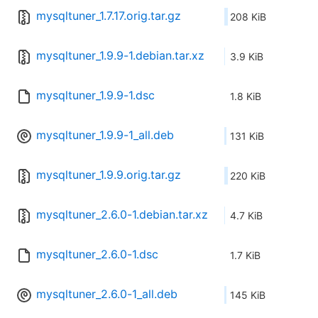
mysqltuner_1.7.17.orig.tar.gz
208 KiB
mysqltuner_1.9.9-1.debian.tar.xz
3.9 KiB
mysqltuner_1.9.9-1.dsc
1.8 KiB
mysqltuner_1.9.9-1_all.deb
131 KiB
mysqltuner_1.9.9.orig.tar.gz
220 KiB
mysqltuner_2.6.0-1.debian.tar.xz
4.7 KiB
mysqltuner_2.6.0-1.dsc
1.7 KiB
mysqltuner_2.6.0-1_all.deb
145 KiB