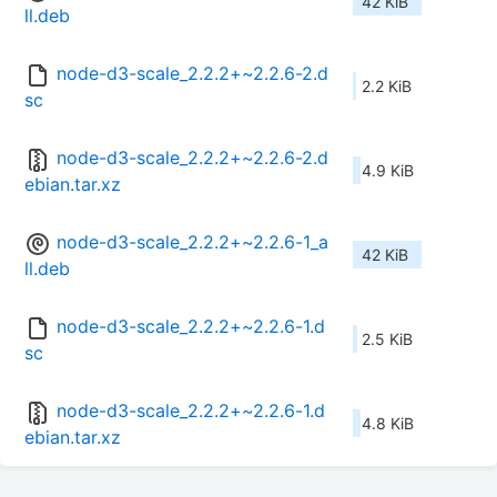
42 KiB
ll.deb
node-d3-scale_2.2.2+~2.2.6-2.d
2.2 KiB
sc
node-d3-scale_2.2.2+~2.2.6-2.d
4.9 KiB
ebian.tar.xz
node-d3-scale_2.2.2+~2.2.6-1_a
42 KiB
ll.deb
node-d3-scale_2.2.2+~2.2.6-1.d
2.5 KiB
sc
node-d3-scale_2.2.2+~2.2.6-1.d
4.8 KiB
ebian.tar.xz