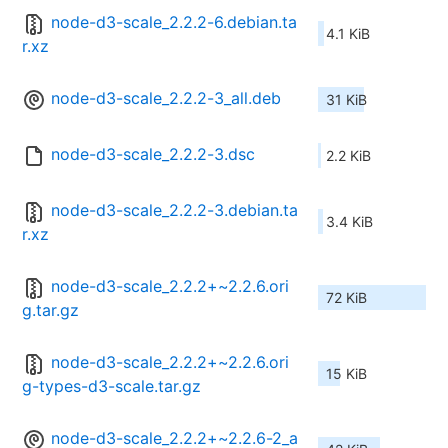
node-d3-scale_2.2.2-6.debian.ta
4.1 KiB
r.xz
node-d3-scale_2.2.2-3_all.deb
31 KiB
node-d3-scale_2.2.2-3.dsc
2.2 KiB
node-d3-scale_2.2.2-3.debian.ta
3.4 KiB
r.xz
node-d3-scale_2.2.2+~2.2.6.ori
72 KiB
g.tar.gz
node-d3-scale_2.2.2+~2.2.6.ori
15 KiB
g-types-d3-scale.tar.gz
node-d3-scale_2.2.2+~2.2.6-2_a