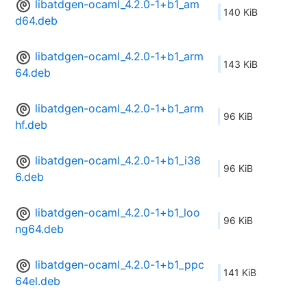
libatdgen-ocaml_4.2.0-1+b1_am
140 KiB
d64.deb
libatdgen-ocaml_4.2.0-1+b1_arm
143 KiB
64.deb
libatdgen-ocaml_4.2.0-1+b1_arm
96 KiB
hf.deb
libatdgen-ocaml_4.2.0-1+b1_i38
96 KiB
6.deb
libatdgen-ocaml_4.2.0-1+b1_loo
96 KiB
ng64.deb
libatdgen-ocaml_4.2.0-1+b1_ppc
141 KiB
64el.deb