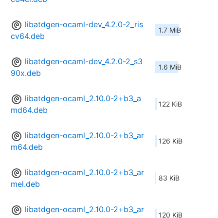
libatdgen-ocaml-dev_4.2.0-2_ris
1.7 MiB
cv64.deb
libatdgen-ocaml-dev_4.2.0-2_s3
1.6 MiB
90x.deb
libatdgen-ocaml_2.10.0-2+b3_a
122 KiB
md64.deb
libatdgen-ocaml_2.10.0-2+b3_ar
126 KiB
m64.deb
libatdgen-ocaml_2.10.0-2+b3_ar
83 KiB
mel.deb
libatdgen-ocaml_2.10.0-2+b3_ar
120 KiB