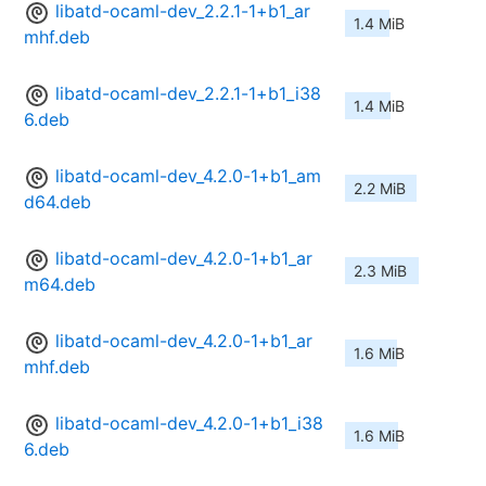
libatd-ocaml-dev_2.2.1-1+b1_ar
1.4 MiB
mhf.deb
libatd-ocaml-dev_2.2.1-1+b1_i38
1.4 MiB
6.deb
libatd-ocaml-dev_4.2.0-1+b1_am
2.2 MiB
d64.deb
libatd-ocaml-dev_4.2.0-1+b1_ar
2.3 MiB
m64.deb
libatd-ocaml-dev_4.2.0-1+b1_ar
1.6 MiB
mhf.deb
libatd-ocaml-dev_4.2.0-1+b1_i38
1.6 MiB
6.deb