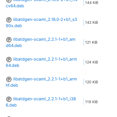
144 KiB
cv64.deb
libatdgen-ocaml_2.16.0-2+b1_s3
142 KiB
90x.deb
libatdgen-ocaml_2.2.1-1+b1_am
121 KiB
d64.deb
libatdgen-ocaml_2.2.1-1+b1_arm
124 KiB
64.deb
libatdgen-ocaml_2.2.1-1+b1_arm
120 KiB
hf.deb
libatdgen-ocaml_2.2.1-1+b1_i38
119 KiB
6.deb