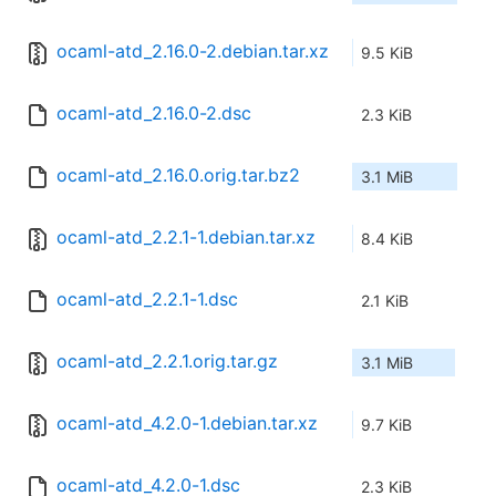
ocaml-atd_2.16.0-2.debian.tar.xz
9.5 KiB
ocaml-atd_2.16.0-2.dsc
2.3 KiB
ocaml-atd_2.16.0.orig.tar.bz2
3.1 MiB
ocaml-atd_2.2.1-1.debian.tar.xz
8.4 KiB
ocaml-atd_2.2.1-1.dsc
2.1 KiB
ocaml-atd_2.2.1.orig.tar.gz
3.1 MiB
ocaml-atd_4.2.0-1.debian.tar.xz
9.7 KiB
ocaml-atd_4.2.0-1.dsc
2.3 KiB