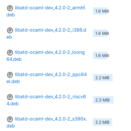
libatd-ocaml-dev_4.2.0-2_armhf.
1.6 MiB
deb
libatd-ocaml-dev_4.2.0-2_i386.d
1.6 MiB
eb
libatd-ocaml-dev_4.2.0-2_loong
1.6 MiB
64.deb
libatd-ocaml-dev_4.2.0-2_ppc64
2.2 MiB
el.deb
libatd-ocaml-dev_4.2.0-2_riscv6
2.3 MiB
4.deb
libatd-ocaml-dev_4.2.0-2_s390x.
2.2 MiB
deb