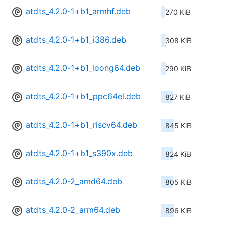
atdts_4.2.0-1+b1_armhf.deb
270 KiB
atdts_4.2.0-1+b1_i386.deb
308 KiB
atdts_4.2.0-1+b1_loong64.deb
290 KiB
atdts_4.2.0-1+b1_ppc64el.deb
827 KiB
atdts_4.2.0-1+b1_riscv64.deb
845 KiB
atdts_4.2.0-1+b1_s390x.deb
824 KiB
atdts_4.2.0-2_amd64.deb
805 KiB
atdts_4.2.0-2_arm64.deb
896 KiB