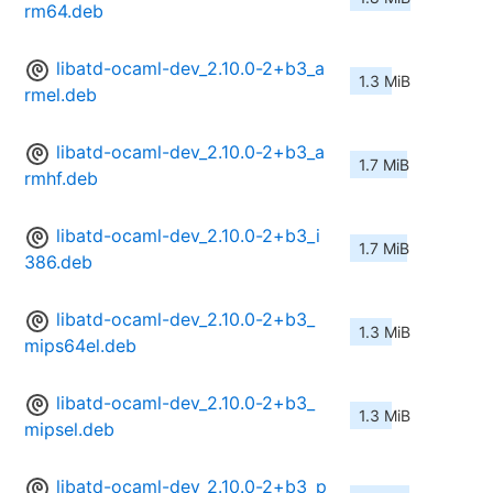
rm64.deb
libatd-ocaml-dev_2.10.0-2+b3_a
1.3 MiB
rmel.deb
libatd-ocaml-dev_2.10.0-2+b3_a
1.7 MiB
rmhf.deb
libatd-ocaml-dev_2.10.0-2+b3_i
1.7 MiB
386.deb
libatd-ocaml-dev_2.10.0-2+b3_
1.3 MiB
mips64el.deb
libatd-ocaml-dev_2.10.0-2+b3_
1.3 MiB
mipsel.deb
libatd-ocaml-dev_2.10.0-2+b3_p