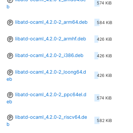
574 KiB
b
libatd-ocaml_4.2.0-2_arm64.deb
584 KiB
libatd-ocaml_4.2.0-2_armhf.deb
426 KiB
libatd-ocaml_4.2.0-2_i386.deb
426 KiB
libatd-ocaml_4.2.0-2_loong64.d
426 KiB
eb
libatd-ocaml_4.2.0-2_ppc64el.d
574 KiB
eb
libatd-ocaml_4.2.0-2_riscv64.de
582 KiB
b