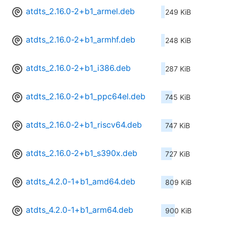
atdts_2.16.0-2+b1_armel.deb
249 KiB
atdts_2.16.0-2+b1_armhf.deb
248 KiB
atdts_2.16.0-2+b1_i386.deb
287 KiB
atdts_2.16.0-2+b1_ppc64el.deb
745 KiB
atdts_2.16.0-2+b1_riscv64.deb
747 KiB
atdts_2.16.0-2+b1_s390x.deb
727 KiB
atdts_4.2.0-1+b1_amd64.deb
809 KiB
atdts_4.2.0-1+b1_arm64.deb
900 KiB