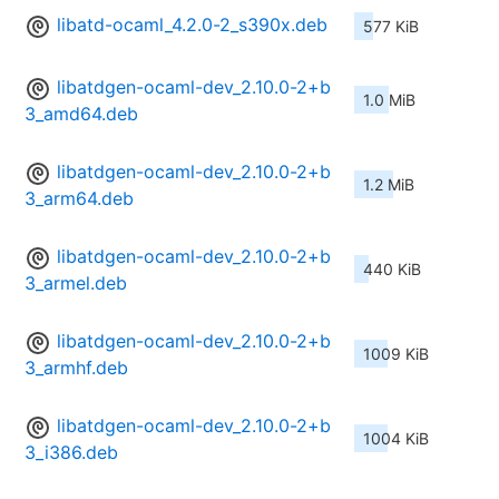
libatd-ocaml_4.2.0-2_s390x.deb
577 KiB
libatdgen-ocaml-dev_2.10.0-2+b
1.0 MiB
3_amd64.deb
libatdgen-ocaml-dev_2.10.0-2+b
1.2 MiB
3_arm64.deb
libatdgen-ocaml-dev_2.10.0-2+b
440 KiB
3_armel.deb
libatdgen-ocaml-dev_2.10.0-2+b
1009 KiB
3_armhf.deb
libatdgen-ocaml-dev_2.10.0-2+b
1004 KiB
3_i386.deb