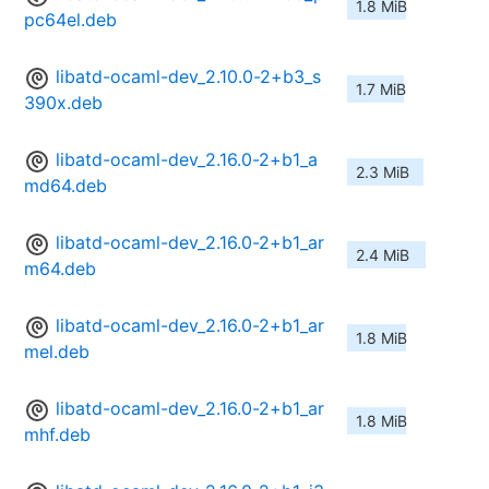
1.8 MiB
pc64el.deb
libatd-ocaml-dev_2.10.0-2+b3_s
1.7 MiB
390x.deb
libatd-ocaml-dev_2.16.0-2+b1_a
2.3 MiB
md64.deb
libatd-ocaml-dev_2.16.0-2+b1_ar
2.4 MiB
m64.deb
libatd-ocaml-dev_2.16.0-2+b1_ar
1.8 MiB
mel.deb
libatd-ocaml-dev_2.16.0-2+b1_ar
1.8 MiB
mhf.deb