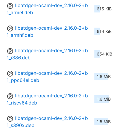
libatdgen-ocaml-dev_2.16.0-2+b
615 KiB
1_armel.deb
libatdgen-ocaml-dev_2.16.0-2+b
614 KiB
1_armhf.deb
libatdgen-ocaml-dev_2.16.0-2+b
654 KiB
1_i386.deb
libatdgen-ocaml-dev_2.16.0-2+b
1.6 MiB
1_ppc64el.deb
libatdgen-ocaml-dev_2.16.0-2+b
1.6 MiB
1_riscv64.deb
libatdgen-ocaml-dev_2.16.0-2+b
1.5 MiB
1_s390x.deb