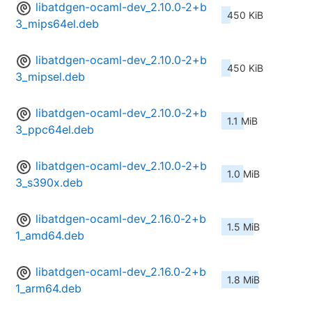
libatdgen-ocaml-dev_2.10.0-2+b
450 KiB
3_mips64el.deb
libatdgen-ocaml-dev_2.10.0-2+b
450 KiB
3_mipsel.deb
libatdgen-ocaml-dev_2.10.0-2+b
1.1 MiB
3_ppc64el.deb
libatdgen-ocaml-dev_2.10.0-2+b
1.0 MiB
3_s390x.deb
libatdgen-ocaml-dev_2.16.0-2+b
1.5 MiB
1_amd64.deb
libatdgen-ocaml-dev_2.16.0-2+b
1.8 MiB
1_arm64.deb