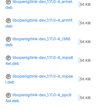
libopenigtlink-dev_1.11.0-4_armel.
56 KiB
deb
libopenigtlink-dev_1.11.0-4_armhf.
56 KiB
deb
libopenigtlink-dev_1.11.0-4_i386.
56 KiB
deb
libopenigtlink-dev_1.11.0-4_mips6
56 KiB
4el.deb
libopenigtlink-dev_1.11.0-4_mipse
56 KiB
l.deb
libopenigtlink-dev_1.11.0-4_ppc6
56 KiB
4el.deb