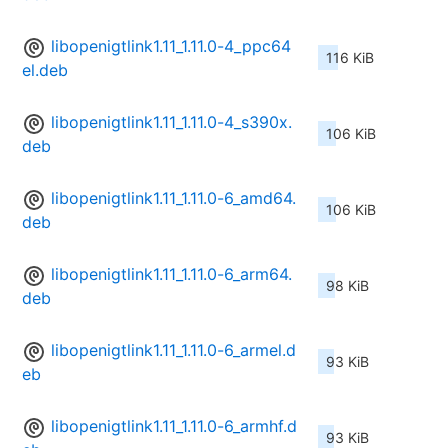
libopenigtlink1.11_1.11.0-4_ppc64
116 KiB
el.deb
libopenigtlink1.11_1.11.0-4_s390x.
106 KiB
deb
libopenigtlink1.11_1.11.0-6_amd64.
106 KiB
deb
libopenigtlink1.11_1.11.0-6_arm64.
98 KiB
deb
libopenigtlink1.11_1.11.0-6_armel.d
93 KiB
eb
libopenigtlink1.11_1.11.0-6_armhf.d
93 KiB