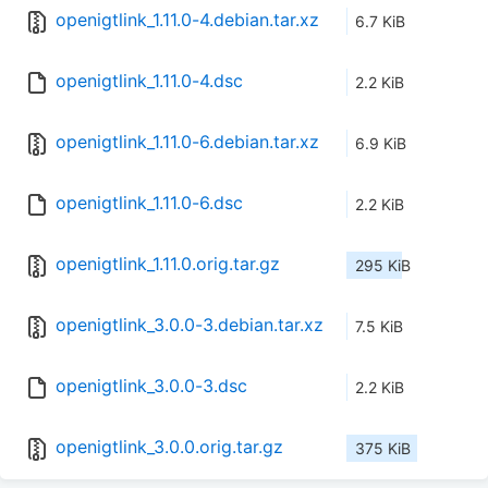
openigtlink_1.11.0-4.debian.tar.xz
6.7 KiB
openigtlink_1.11.0-4.dsc
2.2 KiB
openigtlink_1.11.0-6.debian.tar.xz
6.9 KiB
openigtlink_1.11.0-6.dsc
2.2 KiB
openigtlink_1.11.0.orig.tar.gz
295 KiB
openigtlink_3.0.0-3.debian.tar.xz
7.5 KiB
openigtlink_3.0.0-3.dsc
2.2 KiB
openigtlink_3.0.0.orig.tar.gz
375 KiB