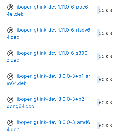
libopenigtlink-dev_1.11.0-6_ppc6
55 KiB
4el.deb
libopenigtlink-dev_1.11.0-6_riscv6
55 KiB
4.deb
libopenigtlink-dev_1.11.0-6_s390
55 KiB
x.deb
libopenigtlink-dev_3.0.0-3+b1_ar
60 KiB
m64.deb
libopenigtlink-dev_3.0.0-3+b2_l
60 KiB
oong64.deb
libopenigtlink-dev_3.0.0-3_amd6
60 KiB
4.deb