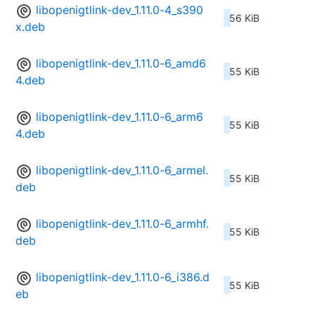
libopenigtlink-dev_1.11.0-4_s390
56 KiB
x.deb
libopenigtlink-dev_1.11.0-6_amd6
55 KiB
4.deb
libopenigtlink-dev_1.11.0-6_arm6
55 KiB
4.deb
libopenigtlink-dev_1.11.0-6_armel.
55 KiB
deb
libopenigtlink-dev_1.11.0-6_armhf.
55 KiB
deb
libopenigtlink-dev_1.11.0-6_i386.d
55 KiB
eb