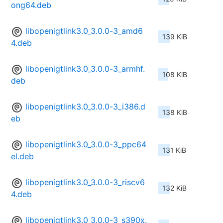
ong64.deb
libopenigtlink3.0_3.0.0-3_amd6
139 KiB
4.deb
libopenigtlink3.0_3.0.0-3_armhf.
108 KiB
deb
libopenigtlink3.0_3.0.0-3_i386.d
138 KiB
eb
libopenigtlink3.0_3.0.0-3_ppc64
131 KiB
el.deb
libopenigtlink3.0_3.0.0-3_riscv6
132 KiB
4.deb
libopenigtlink3.0_3.0.0-3_s390x.