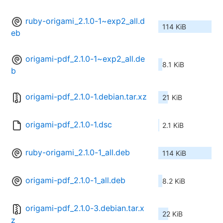
ruby-origami_2.1.0-1~exp2_all.d
114 KiB
eb
origami-pdf_2.1.0-1~exp2_all.de
8.1 KiB
b
origami-pdf_2.1.0-1.debian.tar.xz
21 KiB
origami-pdf_2.1.0-1.dsc
2.1 KiB
ruby-origami_2.1.0-1_all.deb
114 KiB
origami-pdf_2.1.0-1_all.deb
8.2 KiB
origami-pdf_2.1.0-3.debian.tar.x
22 KiB
z