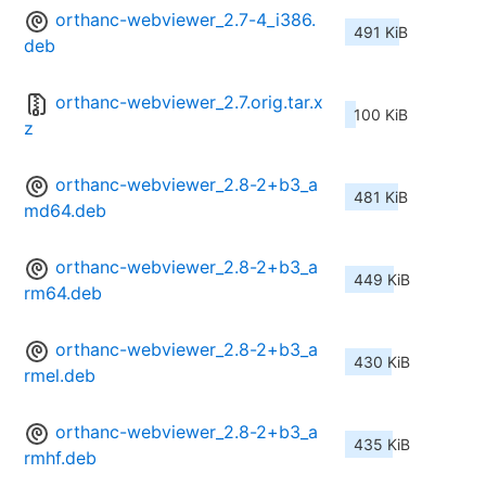
orthanc-webviewer_2.7-4_i386.
491 KiB
deb
orthanc-webviewer_2.7.orig.tar.x
100 KiB
z
orthanc-webviewer_2.8-2+b3_a
481 KiB
md64.deb
orthanc-webviewer_2.8-2+b3_a
449 KiB
rm64.deb
orthanc-webviewer_2.8-2+b3_a
430 KiB
rmel.deb
orthanc-webviewer_2.8-2+b3_a
435 KiB
rmhf.deb