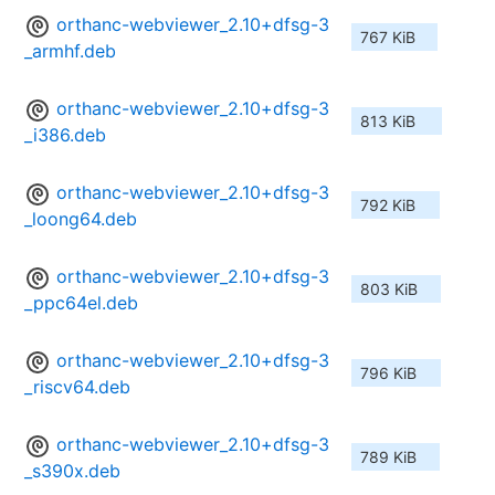
orthanc-webviewer_2.10+dfsg-3
767 KiB
_armhf.deb
orthanc-webviewer_2.10+dfsg-3
813 KiB
_i386.deb
orthanc-webviewer_2.10+dfsg-3
792 KiB
_loong64.deb
orthanc-webviewer_2.10+dfsg-3
803 KiB
_ppc64el.deb
orthanc-webviewer_2.10+dfsg-3
796 KiB
_riscv64.deb
orthanc-webviewer_2.10+dfsg-3
789 KiB
_s390x.deb