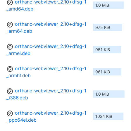
orthanc-webviewer_2.10+dfsg-1
1.0 MiB
_amd64.deb
orthanc-webviewer_2.10+dfsg-1
975 KiB
_arm64.deb
orthanc-webviewer_2.10+dfsg-1
951 KiB
_armel.deb
orthanc-webviewer_2.10+dfsg-1
961 KiB
_armhf.deb
orthanc-webviewer_2.10+dfsg-1
1.0 MiB
_i386.deb
orthanc-webviewer_2.10+dfsg-1
1024 KiB
_ppc64el.deb