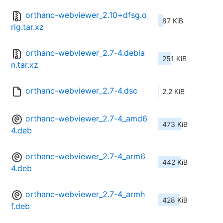
orthanc-webviewer_2.10+dfsg.o
87 KiB
rig.tar.xz
orthanc-webviewer_2.7-4.debia
251 KiB
n.tar.xz
orthanc-webviewer_2.7-4.dsc
2.2 KiB
orthanc-webviewer_2.7-4_amd6
473 KiB
4.deb
orthanc-webviewer_2.7-4_arm6
442 KiB
4.deb
orthanc-webviewer_2.7-4_armh
428 KiB
f.deb