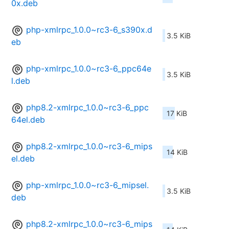
0x.deb
php-xmlrpc_1.0.0~rc3-6_s390x.d
3.5 KiB
eb
php-xmlrpc_1.0.0~rc3-6_ppc64e
3.5 KiB
l.deb
php8.2-xmlrpc_1.0.0~rc3-6_ppc
17 KiB
64el.deb
php8.2-xmlrpc_1.0.0~rc3-6_mips
14 KiB
el.deb
php-xmlrpc_1.0.0~rc3-6_mipsel.
3.5 KiB
deb
php8.2-xmlrpc_1.0.0~rc3-6_mips