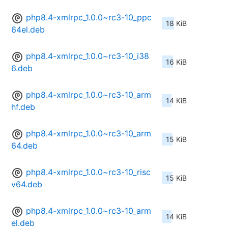
php8.4-xmlrpc_1.0.0~rc3-10_ppc
18 KiB
64el.deb
php8.4-xmlrpc_1.0.0~rc3-10_i38
16 KiB
6.deb
php8.4-xmlrpc_1.0.0~rc3-10_arm
14 KiB
hf.deb
php8.4-xmlrpc_1.0.0~rc3-10_arm
15 KiB
64.deb
php8.4-xmlrpc_1.0.0~rc3-10_risc
15 KiB
v64.deb
php8.4-xmlrpc_1.0.0~rc3-10_arm
14 KiB
el.deb