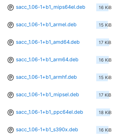
sacc_1.06-1+b1_mips64el.deb
16 KiB
sacc_1.06-1+b1_armel.deb
15 KiB
sacc_1.06-1+b1_amd64.deb
17 KiB
sacc_1.06-1+b1_arm64.deb
16 KiB
sacc_1.06-1+b1_armhf.deb
15 KiB
sacc_1.06-1+b1_mipsel.deb
17 KiB
sacc_1.06-1+b1_ppc64el.deb
18 KiB
sacc_1.06-1+b1_s390x.deb
16 KiB