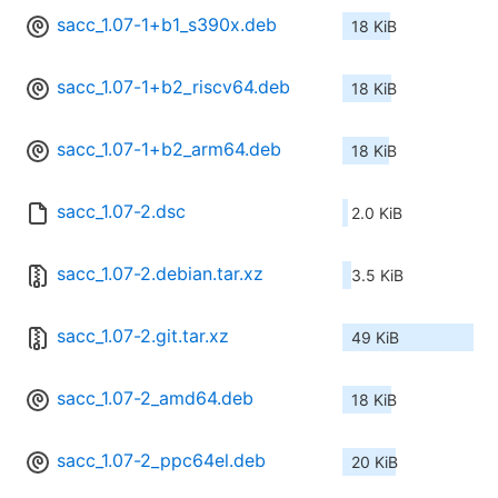
sacc_1.07-1+b1_s390x.deb
18 KiB
sacc_1.07-1+b2_riscv64.deb
18 KiB
sacc_1.07-1+b2_arm64.deb
18 KiB
sacc_1.07-2.dsc
2.0 KiB
sacc_1.07-2.debian.tar.xz
3.5 KiB
sacc_1.07-2.git.tar.xz
49 KiB
sacc_1.07-2_amd64.deb
18 KiB
sacc_1.07-2_ppc64el.deb
20 KiB