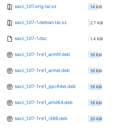
sacc_1.07.orig.tar.xz
14 KiB
sacc_1.07-1.debian.tar.xz
2.7 KiB
sacc_1.07-1.dsc
1.4 KiB
sacc_1.07-1+b1_armhf.deb
16 KiB
sacc_1.07-1+b1_armel.deb
16 KiB
sacc_1.07-1+b1_ppc64el.deb
19 KiB
sacc_1.07-1+b1_amd64.deb
18 KiB
sacc_1.07-1+b1_i386.deb
20 KiB