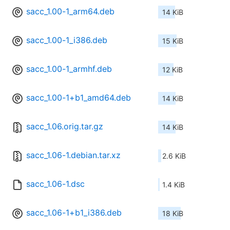
sacc_1.00-1_arm64.deb
14 KiB
sacc_1.00-1_i386.deb
15 KiB
sacc_1.00-1_armhf.deb
12 KiB
sacc_1.00-1+b1_amd64.deb
14 KiB
sacc_1.06.orig.tar.gz
14 KiB
sacc_1.06-1.debian.tar.xz
2.6 KiB
sacc_1.06-1.dsc
1.4 KiB
sacc_1.06-1+b1_i386.deb
18 KiB